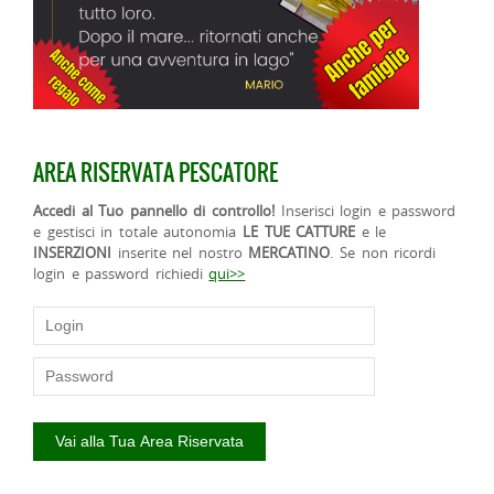
AREA RISERVATA PESCATORE
Accedi al Tuo pannello di controllo!
Inserisci login e password
e gestisci in totale autonomia
LE TUE CATTURE
e le
INSERZIONI
inserite nel nostro
MERCATINO
. Se non ricordi
login e password richiedi
qui>>