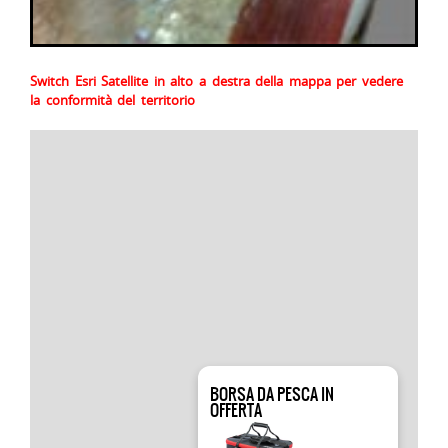
Switch Esri Satellite in alto a destra della mappa per vedere
la conformità del territorio
BORSA DA PESCA IN
OFFERTA