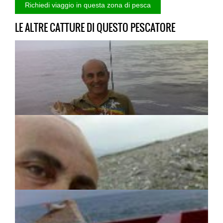
LE ALTRE CATTURE DI QUESTO PESCATORE