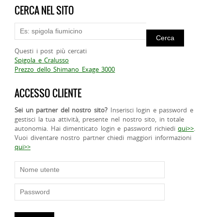
CERCA NEL SITO
Questi i post più cercati
Spigola e Cralusso
Prezzo dello Shimano Exage 3000
ACCESSO CLIENTE
Sei un partner del nostro sito?
Inserisci login e password e
gestisci la tua attività, presente nel nostro sito, in totale
autonomia. Hai dimenticato login e password richiedi
qui>>
.
Vuoi diventare nostro partner chiedi maggiori informazioni
qui>>