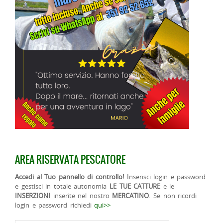
AREA RISERVATA PESCATORE
Accedi al Tuo pannello di controllo!
Inserisci login e password
e gestisci in totale autonomia
LE TUE CATTURE
e le
INSERZIONI
inserite nel nostro
MERCATINO
. Se non ricordi
login e password richiedi
qui>>