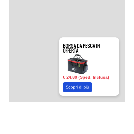
BORSA DA PESCA IN
OFFERTA
€ 24,80 (Sped. Inclusa)
Scopri di più