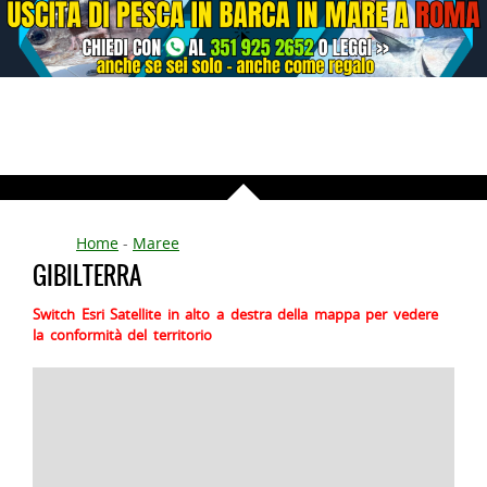
Home
-
Maree
GIBILTERRA
Switch Esri Satellite in alto a destra della mappa per vedere
la conformità del territorio