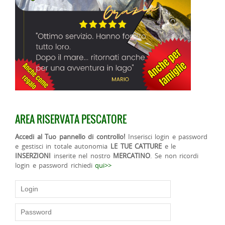
AREA RISERVATA PESCATORE
Accedi al Tuo pannello di controllo!
Inserisci login e password
e gestisci in totale autonomia
LE TUE CATTURE
e le
INSERZIONI
inserite nel nostro
MERCATINO
. Se non ricordi
login e password richiedi
qui>>