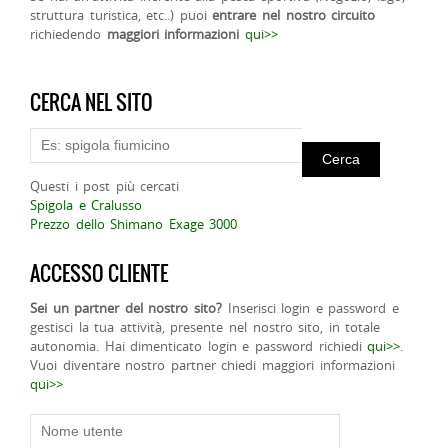
struttura turistica, etc..) puoi
entrare nel nostro circuito
richiedendo
maggiori informazioni
qui>>
CERCA NEL SITO
Questi i post più cercati
Spigola e Cralusso
Prezzo dello Shimano Exage 3000
ACCESSO CLIENTE
Sei un partner del nostro sito?
Inserisci login e password e
gestisci la tua attività, presente nel nostro sito, in totale
autonomia. Hai dimenticato login e password richiedi
qui>>
.
Vuoi diventare nostro partner chiedi maggiori informazioni
qui>>