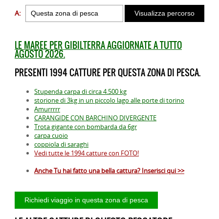
A:
LE MAREE PER GIBILTERRA AGGIORNATE A TUTTO
AGOSTO 2026.
PRESENTI 1994 CATTURE PER QUESTA ZONA DI PESCA.
Stupenda carpa di circa 4.500 kg
storione di 3kg in un piccolo lago alle porte di torino
Amurrrrr
CARANGIDE CON BARCHINO DIVERGENTE
Trota gigante con bombarda da 6gr
carpa cuoio
coppiola di saraghi
Vedi tutte le 1994 catture con FOTO!
Anche Tu hai fatto una bella cattura? Inserisci qui >>