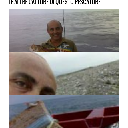
LE ALTRE CATTURE DI QUESTO PESCATORE