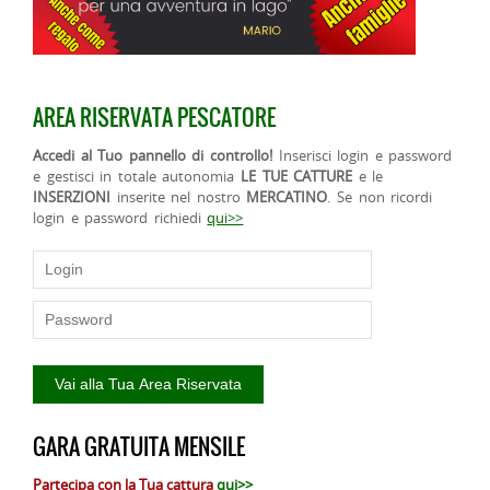
AREA RISERVATA PESCATORE
Accedi al Tuo pannello di controllo!
Inserisci login e password
e gestisci in totale autonomia
LE TUE CATTURE
e le
INSERZIONI
inserite nel nostro
MERCATINO
. Se non ricordi
login e password richiedi
qui>>
GARA GRATUITA MENSILE
Partecipa con la Tua cattura
qui>>