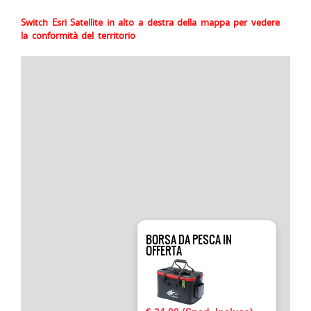
Switch Esri Satellite in alto a destra della mappa per vedere
la conformità del territorio
BORSA DA PESCA IN
OFFERTA