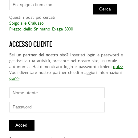
Questi i post più cercati
Spigola e Cralusso
Prezzo dello Shimano Exage 3000
ACCESSO CLIENTE
Sei un partner del nostro sito?
Inserisci login e password e
gestisci la tua attività, presente nel nostro sito, in totale
autonomia. Hai dimenticato login e password richiedi
qui>>
.
Vuoi diventare nostro partner chiedi maggiori informazioni
qui>>