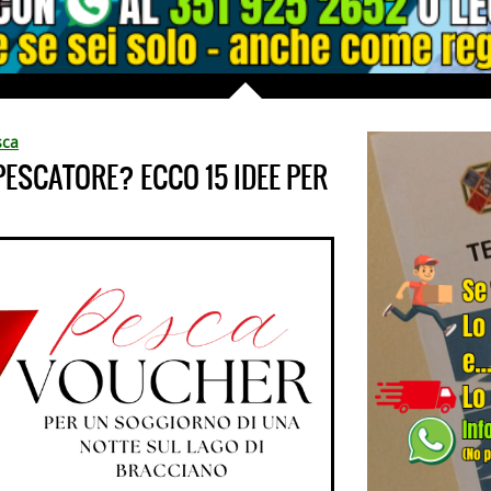
sca
ESCATORE? ECCO 15 IDEE PER