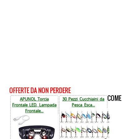
OFFERTE DA NON PERDERE
COME
APUNOL Torcia
30 Pezzi Cucchiaini da
Frontale LED, Lampada
Pesca Esca...
Frontale...