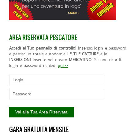
AREA RISERVATA PESCATORE
Accedi al Tuo pannello di controllo!
Inserisci login e password
e gestisci in totale autonomia
LE TUE CATTURE
e le
INSERZIONI
inserite nel nostro
MERCATINO
. Se non ricordi
login e password richiedi
qui>>
GARA GRATUITA MENSILE