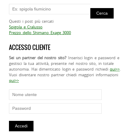
Questi i post più cercati
Spigola e Cralusso
Prezzo dello Shimano Exage 3000
ACCESSO CLIENTE
Sei un partner del nostro sito?
Inserisci login e password e
gestisci la tua attività, presente nel nostro sito, in totale
autonomia. Hai dimenticato login e password richiedi
qui>>
.
Vuoi diventare nostro partner chiedi maggiori informazioni
qui>>