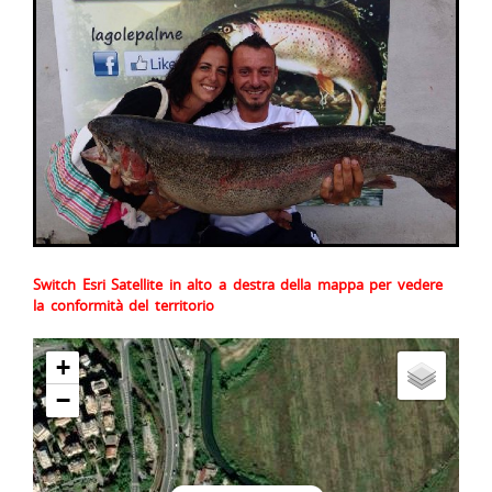
Switch Esri Satellite in alto a destra della mappa per vedere
la conformità del territorio
+
−