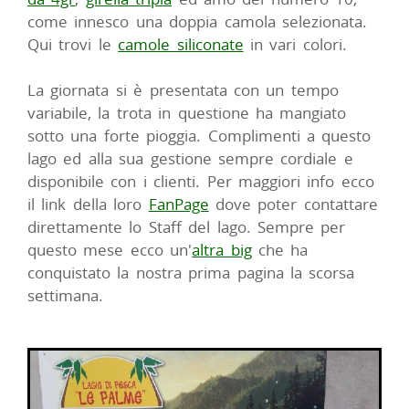
come innesco una doppia camola selezionata.
Qui trovi le
camole siliconate
in vari colori.
La giornata si è presentata con un tempo
variabile, la trota in questione ha mangiato
sotto una forte pioggia. Complimenti a questo
lago ed alla sua gestione sempre cordiale e
disponibile con i clienti. Per maggiori info ecco
il link della loro
FanPage
dove poter contattare
direttamente lo Staff del lago. Sempre per
questo mese ecco un'
altra big
che ha
conquistato la nostra prima pagina la scorsa
settimana.