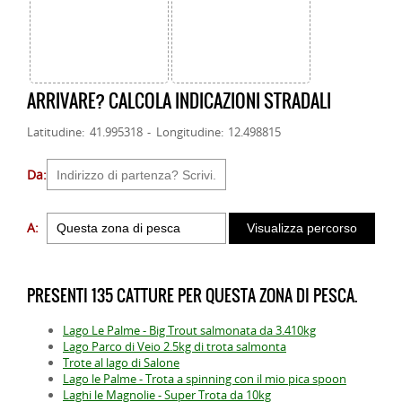
ARRIVARE? CALCOLA INDICAZIONI STRADALI
Latitudine: 41.995318 - Longitudine: 12.498815
Da:
A:
PRESENTI 135 CATTURE PER QUESTA ZONA DI PESCA.
Lago Le Palme - Big Trout salmonata da 3.410kg
Lago Parco di Veio 2.5kg di trota salmonta
Trote al lago di Salone
Lago le Palme - Trota a spinning con il mio pica spoon
Laghi le Magnolie - Super Trota da 10kg