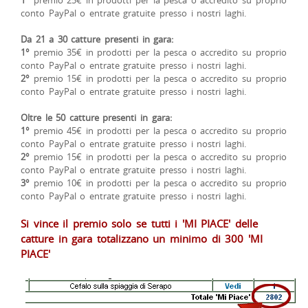
conto PayPal o entrate gratuite presso i nostri laghi.
Da 21 a 30 catture presenti in gara:
1°
premio 35€ in prodotti per la pesca o accredito su proprio
conto PayPal o entrate gratuite presso i nostri laghi.
2°
premio 15€ in prodotti per la pesca o accredito su proprio
conto PayPal o entrate gratuite presso i nostri laghi.
Oltre le 50 catture presenti in gara:
1°
premio 45€ in prodotti per la pesca o accredito su proprio
conto PayPal o entrate gratuite presso i nostri laghi.
2°
premio 15€ in prodotti per la pesca o accredito su proprio
conto PayPal o entrate gratuite presso i nostri laghi.
3°
premio 10€ in prodotti per la pesca o accredito su proprio
conto PayPal o entrate gratuite presso i nostri laghi.
Si vince il premio solo se tutti i 'MI PIACE' delle
catture in gara totalizzano un minimo di 300 'MI
PIACE'