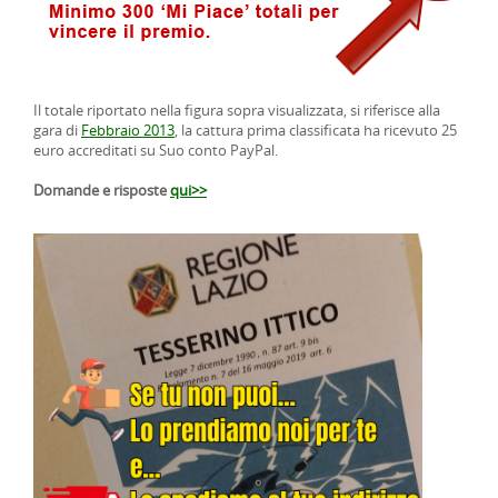
Il totale riportato nella figura sopra visualizzata, si riferisce alla
gara di
Febbraio 2013
, la cattura prima classificata ha ricevuto 25
euro accreditati su Suo conto PayPal.
Domande e risposte
qui>>