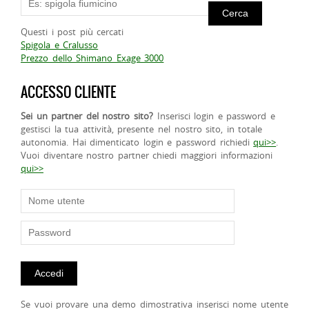
Questi i post più cercati
Spigola e Cralusso
Prezzo dello Shimano Exage 3000
ACCESSO CLIENTE
Sei un partner del nostro sito?
Inserisci login e password e
gestisci la tua attività, presente nel nostro sito, in totale
autonomia. Hai dimenticato login e password richiedi
qui>>
.
Vuoi diventare nostro partner chiedi maggiori informazioni
qui>>
Se vuoi provare una demo dimostrativa inserisci nome utente