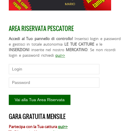
AREA RISERVATA PESCATORE
Accedi al Tuo pannello di controllo!
Inserisci login e password
e gestisci in totale autonomia
LE TUE CATTURE
e le
INSERZIONI
inserite nel nostro
MERCATINO
. Se non ricordi
login e password richiedi
qui>>
GARA GRATUITA MENSILE
Partecipa con la Tua cattura
qui>>