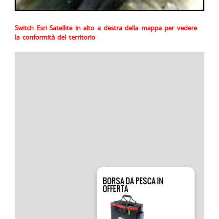
Switch Esri Satellite in alto a destra della mappa per vedere
la conformità del territorio
BORSA DA PESCA IN
OFFERTA