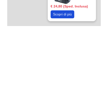
€ 24,80 (Sped. Inclusa)
Scopri di più