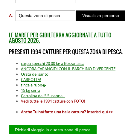
A:
LE MAREE PER GIBILTERRA AGGIORNATE A TUTTO
AGOSTO 2026.
PRESENTI 1994 CATTURE PER QUESTA ZONA DI PESCA.
carpa specchi 20.00 kg a Borzanasca
ANCORA CARANGIDI CON IL BARCHINO DIVERGENTE
Orata del santo
CARPOTTA!
tinca a rubb�
15 kg serra
Cartolina dal S.Susanna...
Vedi tutte le 1994 catture con FOTO!
Anche Tu hai fatto una bella cattura? Inserisci qui >>