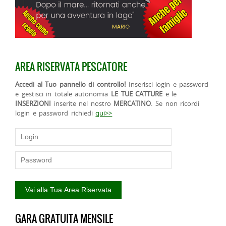
AREA RISERVATA PESCATORE
Accedi al Tuo pannello di controllo!
Inserisci login e password
e gestisci in totale autonomia
LE TUE CATTURE
e le
INSERZIONI
inserite nel nostro
MERCATINO
. Se non ricordi
login e password richiedi
qui>>
GARA GRATUITA MENSILE