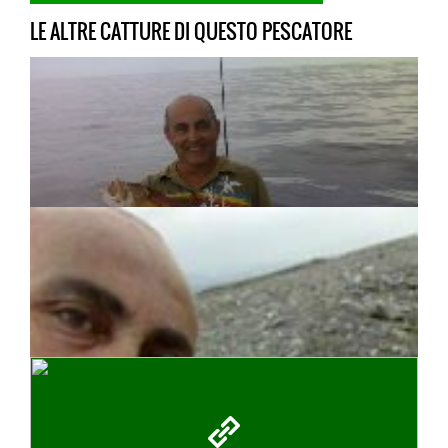
LE ALTRE CATTURE DI QUESTO PESCATORE