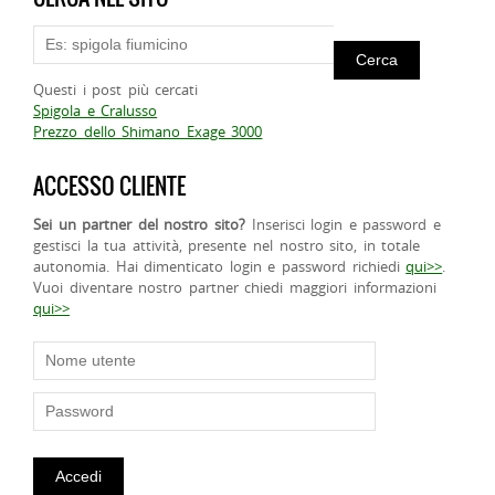
Questi i post più cercati
Spigola e Cralusso
Prezzo dello Shimano Exage 3000
ACCESSO CLIENTE
Sei un partner del nostro sito?
Inserisci login e password e
gestisci la tua attività, presente nel nostro sito, in totale
autonomia. Hai dimenticato login e password richiedi
qui>>
.
Vuoi diventare nostro partner chiedi maggiori informazioni
qui>>