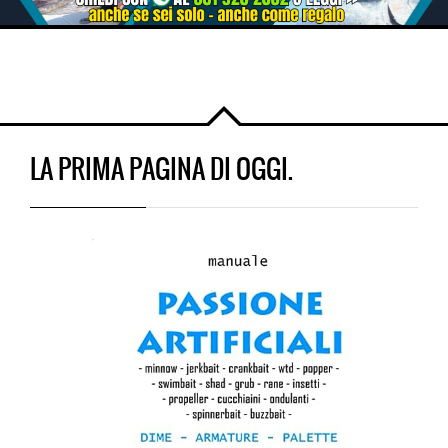
LA PRIMA PAGINA DI OGGI.