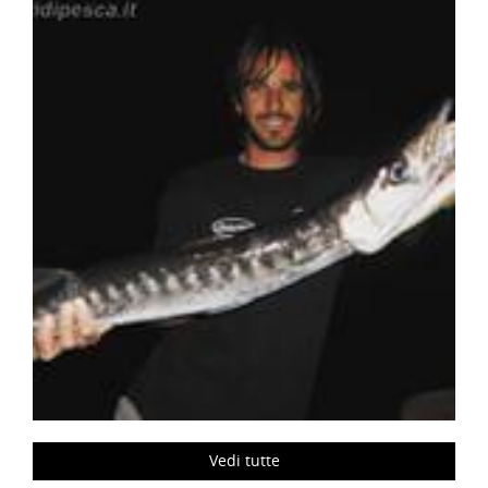
Vedi tutte