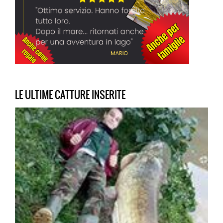
LE ULTIME CATTURE INSERITE