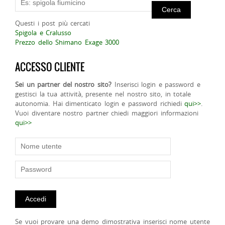
Questi i post più cercati
Spigola e Cralusso
Prezzo dello Shimano Exage 3000
ACCESSO CLIENTE
Sei un partner del nostro sito?
Inserisci login e password e
gestisci la tua attività, presente nel nostro sito, in totale
autonomia. Hai dimenticato login e password richiedi
qui>>
.
Vuoi diventare nostro partner chiedi maggiori informazioni
qui>>
Se vuoi provare una demo dimostrativa inserisci nome utente