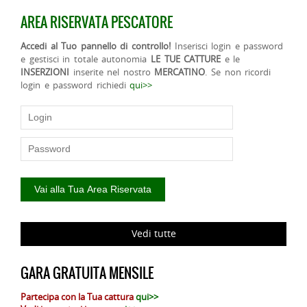
AREA RISERVATA PESCATORE
Accedi al Tuo pannello di controllo!
Inserisci login e password
e gestisci in totale autonomia
LE TUE CATTURE
e le
INSERZIONI
inserite nel nostro
MERCATINO
. Se non ricordi
login e password richiedi
qui>>
Vedi tutte
GARA GRATUITA MENSILE
Partecipa con la Tua cattura
qui>>