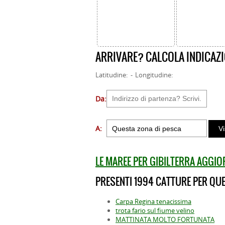
ARRIVARE? CALCOLA INDICAZI
Latitudine: - Longitudine:
Da:
A:
LE MAREE PER GIBILTERRA AGGI
PRESENTI 1994 CATTURE PER QUE
Carpa Regina tenacissima
trota fario sul fiume velino
MATTINATA MOLTO FORTUNATA