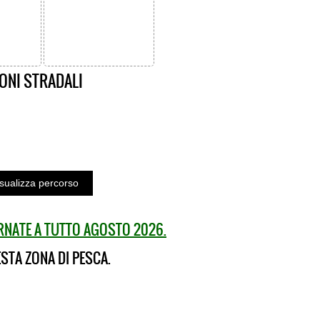
ONI STRADALI
ORNATE A TUTTO AGOSTO 2026.
STA ZONA DI PESCA.