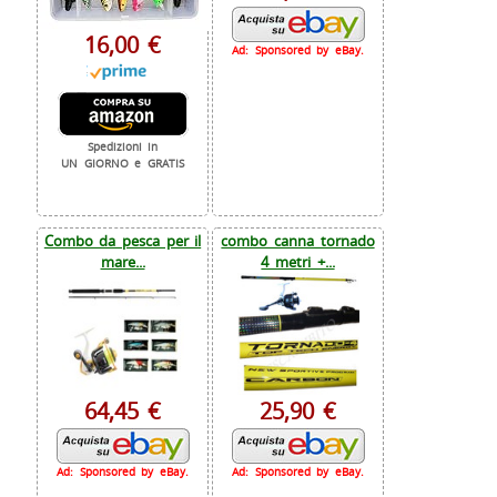
16,00 €
Ad: Sponsored by eBay.
Spedizioni in
UN GIORNO e GRATIS
Combo da pesca per il
combo canna tornado
mare...
4 metri +...
64,45 €
25,90 €
Ad: Sponsored by eBay.
Ad: Sponsored by eBay.