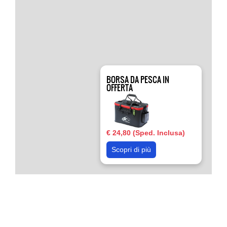
BORSA DA PESCA IN
OFFERTA
€ 24,80 (Sped. Inclusa)
Scopri di più