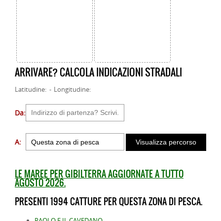
ARRIVARE? CALCOLA INDICAZIONI STRADALI
Latitudine: - Longitudine:
Da:
A:
LE MAREE PER GIBILTERRA AGGIORNATE A TUTTO
AGOSTO 2026.
PRESENTI 1994 CATTURE PER QUESTA ZONA DI PESCA.
PAOLO E IL CAVEDANO