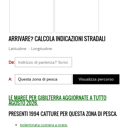
ARRIVARE? CALCOLA INDICAZIONI STRADALI
Latitudine: - Longitudine:
Da:
A:
LE MAREE PER GIBILTERRA AGGIORNATE A TUTTO
AGOSTO 2026.
PRESENTI 1994 CATTURE PER QUESTA ZONA DI PESCA.
bolentinata costiera a orate.