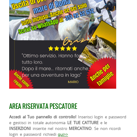
AREA RISERVATA PESCATORE
Accedi al Tuo pannello di controllo!
Inserisci login e password
e gestisci in totale autonomia
LE TUE CATTURE
e le
INSERZIONI
inserite nel nostro
MERCATINO
. Se non ricordi
login e password richiedi
qui>>