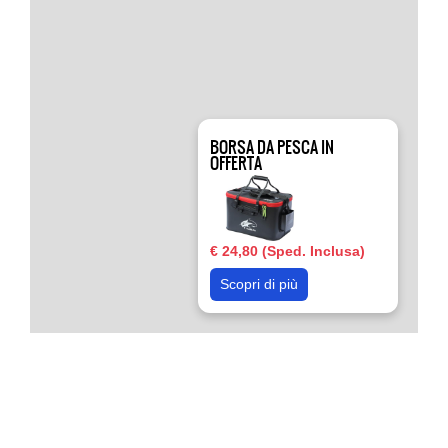
BORSA DA PESCA IN
OFFERTA
€ 24,80 (Sped. Inclusa)
Scopri di più