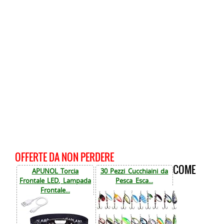
OFFERTE DA NON PERDERE
COME
APUNOL Torcia
30 Pezzi Cucchiaini da
Frontale LED, Lampada
Pesca Esca...
Frontale...