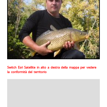
Switch Esri Satellite in alto a destra della mappa per vedere
la conformità del territorio