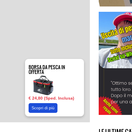
BORSA DA PESCA IN
OFFERTA
€ 24,80 (Sped. Inclusa)
Scopri di più