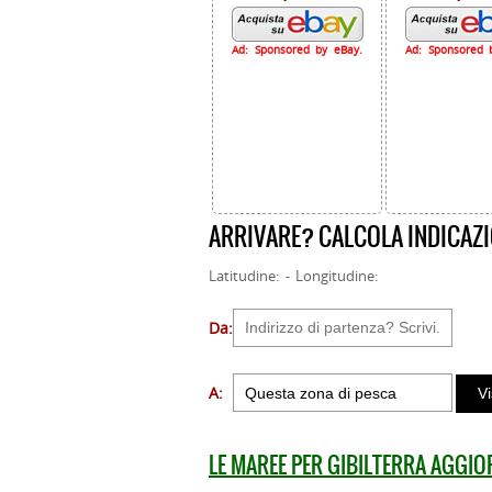
Ad: Sponsored by eBay.
Ad: Sponsored 
ARRIVARE? CALCOLA INDICAZI
Latitudine: - Longitudine:
Da:
A:
LE MAREE PER GIBILTERRA AGGI