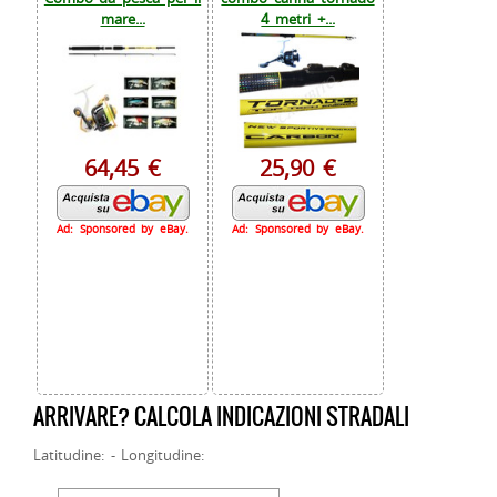
mare...
4 metri +...
64,45 €
25,90 €
Ad: Sponsored by eBay.
Ad: Sponsored by eBay.
ARRIVARE? CALCOLA INDICAZIONI STRADALI
Latitudine: - Longitudine: