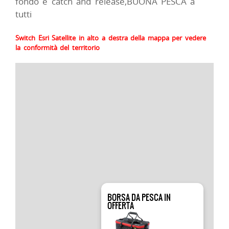
fondo e catch and release,BUONA PESCA a
tutti
Switch Esri Satellite in alto a destra della mappa per vedere
la conformità del territorio
BORSA DA PESCA IN
OFFERTA