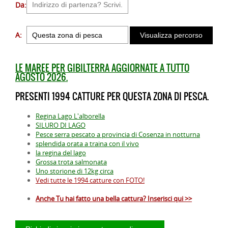
Da:
A:
LE MAREE PER GIBILTERRA AGGIORNATE A TUTTO
AGOSTO 2026.
PRESENTI 1994 CATTURE PER QUESTA ZONA DI PESCA.
Regina Lago L'alborella
SILURO DI LAGO
Pesce serra pescato a provincia di Cosenza in notturna
splendida orata a traina con il vivo
la regina del lago
Grossa trota salmonata
Uno storione di 12kg circa
Vedi tutte le 1994 catture con FOTO!
Anche Tu hai fatto una bella cattura? Inserisci qui >>