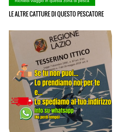
LE ALTRE CATTURE DI QUESTO PESCATORE