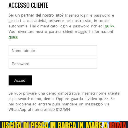
ACCESSO CLIENTE
Sei un partner del nostro sito?
Inserisci login e password e
gestisci la tua attività, presente nel nostro sito, in totale
autonomia. Hai dimenticato login e password richiedi
qui>>
.
Vuoi diventare nostro partner chiedi maggiori informazioni
qui>>
Se vuoi provare una demo dimostrativa inserisci nome utente
e password: demo, demo. Oppure guarda il video qui>>. Se
hai problemi ad entrare puoi mandare un messaggio via
WhatsApp al numero: 320 0127594