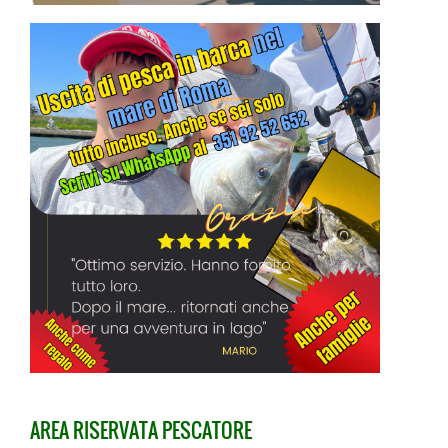
AREA RISERVATA PESCATORE