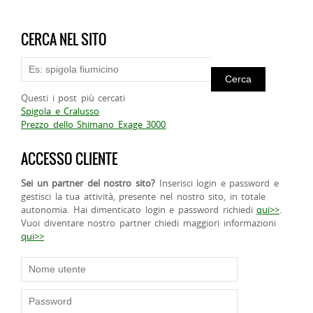
CERCA NEL SITO
Questi i post più cercati
Spigola e Cralusso
Prezzo dello Shimano Exage 3000
ACCESSO CLIENTE
Sei un partner del nostro sito?
Inserisci login e password e
gestisci la tua attività, presente nel nostro sito, in totale
autonomia. Hai dimenticato login e password richiedi
qui>>
.
Vuoi diventare nostro partner chiedi maggiori informazioni
qui>>