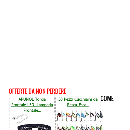
OFFERTE DA NON PERDERE
COME
APUNOL Torcia
30 Pezzi Cucchiaini da
Frontale LED, Lampada
Pesca Esca...
Frontale...