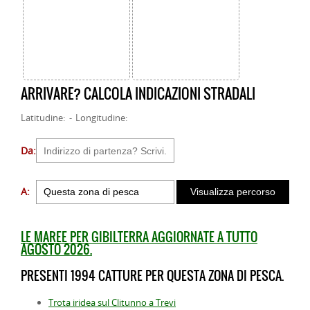
ARRIVARE? CALCOLA INDICAZIONI STRADALI
Latitudine: - Longitudine:
Da:
A:
LE MAREE PER GIBILTERRA AGGIORNATE A TUTTO
AGOSTO 2026.
PRESENTI 1994 CATTURE PER QUESTA ZONA DI PESCA.
Trota iridea sul Clitunno a Trevi