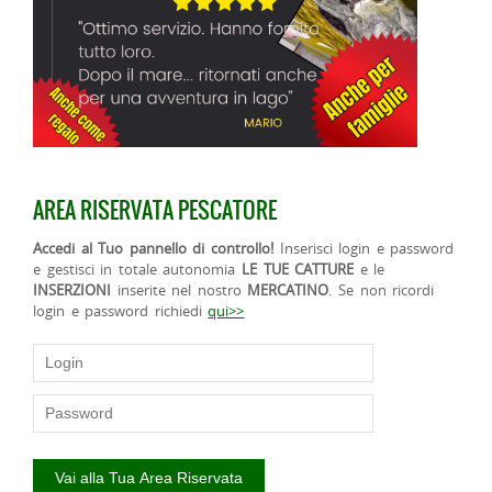
AREA RISERVATA PESCATORE
Accedi al Tuo pannello di controllo!
Inserisci login e password
e gestisci in totale autonomia
LE TUE CATTURE
e le
INSERZIONI
inserite nel nostro
MERCATINO
. Se non ricordi
login e password richiedi
qui>>