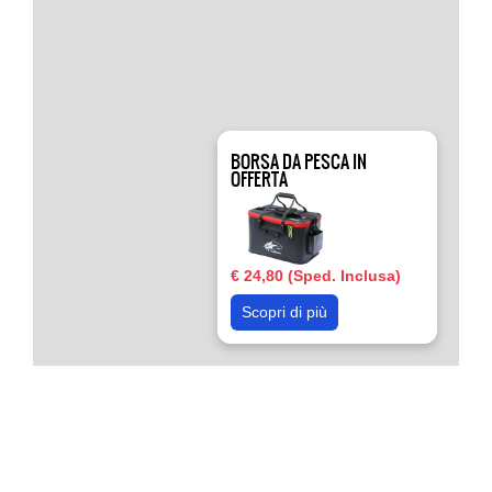
BORSA DA PESCA IN
OFFERTA
€ 24,80 (Sped. Inclusa)
Scopri di più