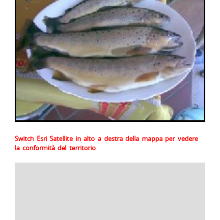
Switch Esri Satellite in alto a destra della mappa per vedere
la conformità del territorio