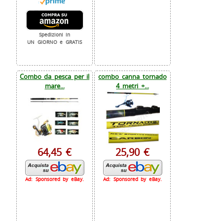
Spedizioni in
UN GIORNO e GRATIS
Combo da pesca per il
combo canna tornado
mare...
4 metri +...
64,45 €
25,90 €
Ad: Sponsored by eBay.
Ad: Sponsored by eBay.