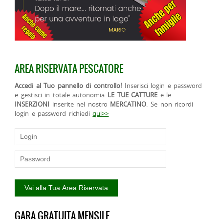
AREA RISERVATA PESCATORE
Accedi al Tuo pannello di controllo!
Inserisci login e password
e gestisci in totale autonomia
LE TUE CATTURE
e le
INSERZIONI
inserite nel nostro
MERCATINO
. Se non ricordi
login e password richiedi
qui>>
GARA GRATUITA MENSILE