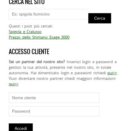
CERCA NEL SITO
Questi i post più cercati
Spigola e Cralusso
Prezzo dello Shimano Exage 3000
ACCESSO CLIENTE
Sei un partner del nostro sito?
Inserisci login e password e
gestisci la tua attività, presente nel nostro sito, in totale
autonomia. Hai dimenticato login e password richiedi
qui>>
.
Vuoi diventare nostro partner chiedi maggiori informazioni
qui>>