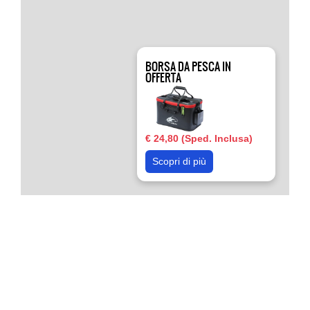
BORSA DA PESCA IN
OFFERTA
€ 24,80 (Sped. Inclusa)
Scopri di più