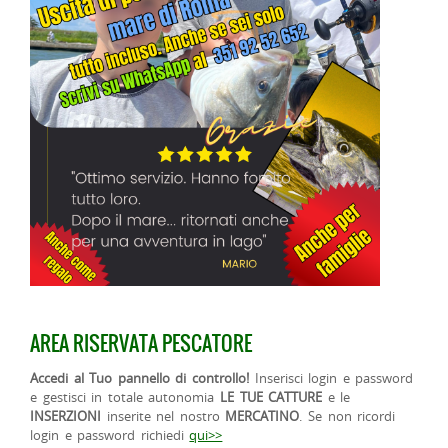
AREA RISERVATA PESCATORE
Accedi al Tuo pannello di controllo!
Inserisci login e password
e gestisci in totale autonomia
LE TUE CATTURE
e le
INSERZIONI
inserite nel nostro
MERCATINO
. Se non ricordi
login e password richiedi
qui>>