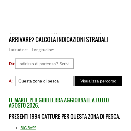
ARRIVARE? CALCOLA INDICAZIONI STRADALI
Latitudine: - Longitudine:
Da:
A:
LE MAREE PER GIBILTERRA AGGIORNATE A TUTTO
AGOSTO 2026.
PRESENTI 1994 CATTURE PER QUESTA ZONA DI PESCA.
BIG BASS