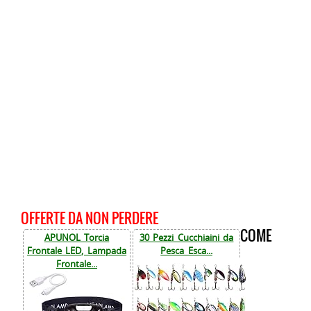
OFFERTE DA NON PERDERE
COME
APUNOL Torcia
30 Pezzi Cucchiaini da
Frontale LED, Lampada
Pesca Esca...
Frontale...