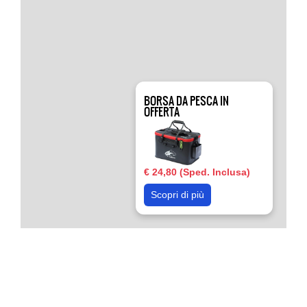
BORSA DA PESCA IN
OFFERTA
€ 24,80 (Sped. Inclusa)
Scopri di più