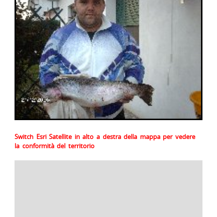
Switch Esri Satellite in alto a destra della mappa per vedere
la conformità del territorio