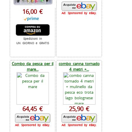
16,00 €
Ad: Sponsored by eBay.
Spedizioni in
UN GIORNO e GRATIS
Combo da pesca per il
combo canna tornado
mare...
4 metri +...
64,45 €
25,90 €
Ad: Sponsored by eBay.
Ad: Sponsored by eBay.