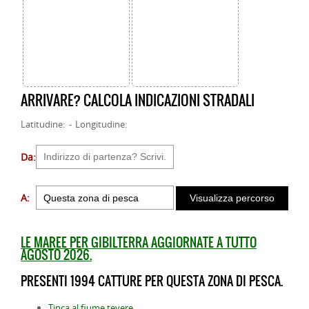
ARRIVARE? CALCOLA INDICAZIONI STRADALI
Latitudine: - Longitudine:
Da:
A:
LE MAREE PER GIBILTERRA AGGIORNATE A TUTTO
AGOSTO 2026.
PRESENTI 1994 CATTURE PER QUESTA ZONA DI PESCA.
Tinca al fiume tevere