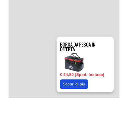
BORSA DA PESCA IN
OFFERTA
€ 24,80 (Sped. Inclusa)
Scopri di più