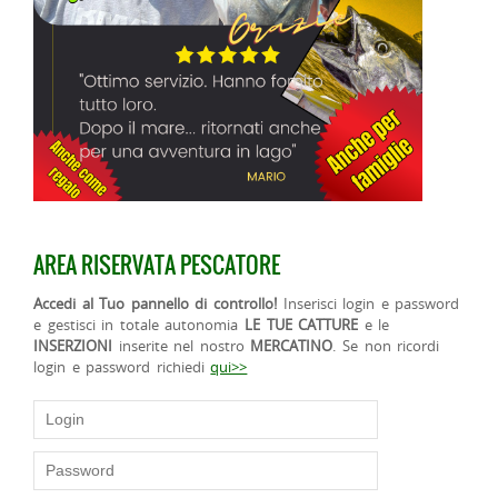
AREA RISERVATA PESCATORE
Accedi al Tuo pannello di controllo!
Inserisci login e password
e gestisci in totale autonomia
LE TUE CATTURE
e le
INSERZIONI
inserite nel nostro
MERCATINO
. Se non ricordi
login e password richiedi
qui>>