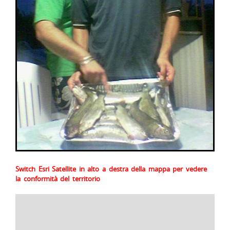
Switch Esri Satellite in alto a destra della mappa per vedere
la conformità del territorio