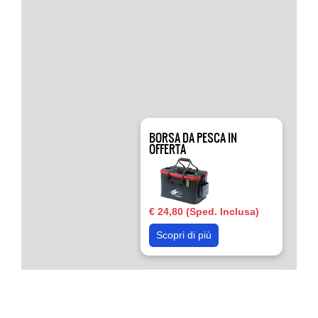
BORSA DA PESCA IN
OFFERTA
€ 24,80 (Sped. Inclusa)
Scopri di più