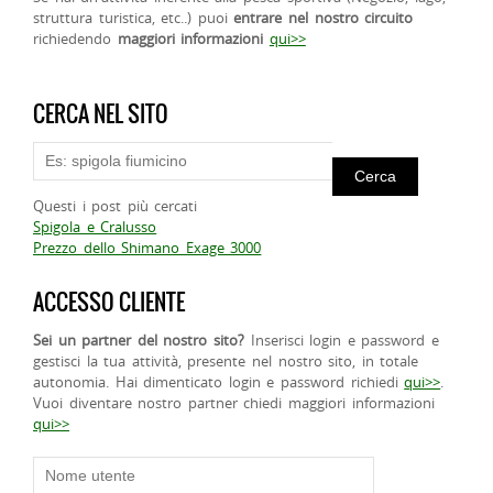
struttura turistica, etc..) puoi
entrare nel nostro circuito
richiedendo
maggiori informazioni
qui>>
CERCA NEL SITO
Questi i post più cercati
Spigola e Cralusso
Prezzo dello Shimano Exage 3000
ACCESSO CLIENTE
Sei un partner del nostro sito?
Inserisci login e password e
gestisci la tua attività, presente nel nostro sito, in totale
autonomia. Hai dimenticato login e password richiedi
qui>>
.
Vuoi diventare nostro partner chiedi maggiori informazioni
qui>>