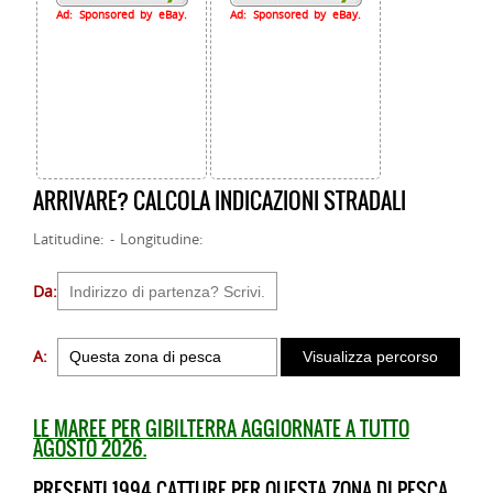
Ad: Sponsored by eBay.
Ad: Sponsored by eBay.
ARRIVARE? CALCOLA INDICAZIONI STRADALI
Latitudine: - Longitudine:
Da:
A:
LE MAREE PER GIBILTERRA AGGIORNATE A TUTTO
AGOSTO 2026.
PRESENTI 1994 CATTURE PER QUESTA ZONA DI PESCA.