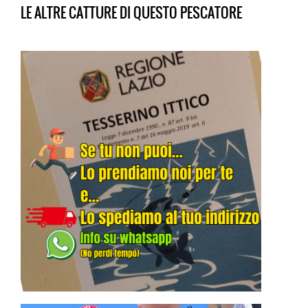
LE ALTRE CATTURE DI QUESTO PESCATORE