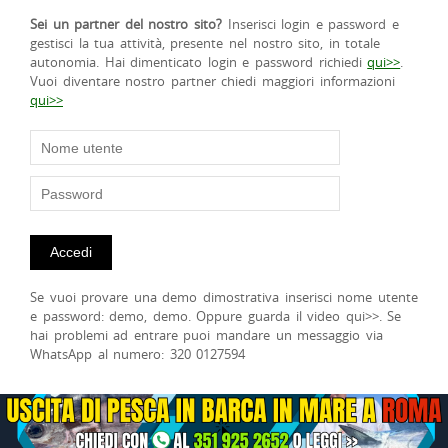
Sei un partner del nostro sito?
Inserisci login e password e
gestisci la tua attività, presente nel nostro sito, in totale
autonomia. Hai dimenticato login e password richiedi
qui>>
.
Vuoi diventare nostro partner chiedi maggiori informazioni
qui>>
Se vuoi provare una demo dimostrativa inserisci nome utente
e password: demo, demo. Oppure guarda il video qui>>. Se
hai problemi ad entrare puoi mandare un messaggio via
WhatsApp al numero: 320 0127594