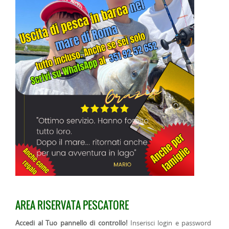
AREA RISERVATA PESCATORE
Accedi al Tuo pannello di controllo!
Inserisci login e password