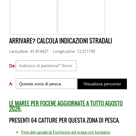
ARRIVARE? CALCOLA INDICAZIONI STRADALI
Latitudine: 41.814427 - Longitudine: 12.211199
Da:
A:
LE MAREE PER FOCENE AGGIORNATE A TUTTO AGOSTO
2026.
PRESENTI 64 CATTURE PER QUESTA ZONA DI PESCA.
Fine del canale di Fiumicino ed orata con koreano