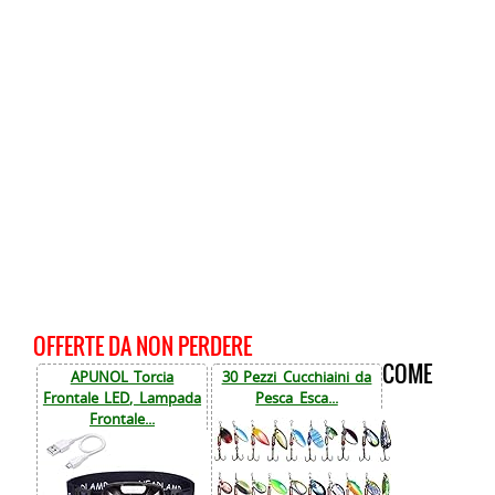
OFFERTE DA NON PERDERE
COME
APUNOL Torcia
30 Pezzi Cucchiaini da
Frontale LED, Lampada
Pesca Esca...
Frontale...