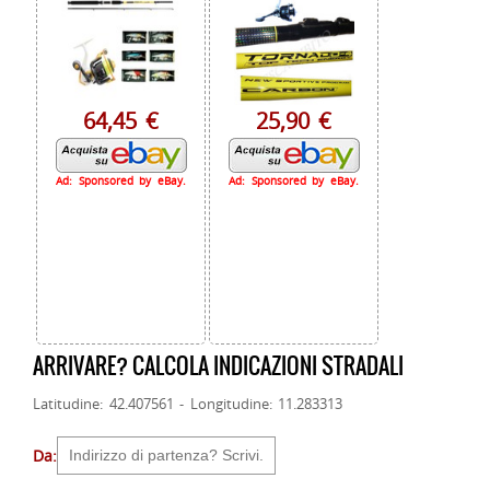
64,45 €
25,90 €
Ad: Sponsored by eBay.
Ad: Sponsored by eBay.
ARRIVARE? CALCOLA INDICAZIONI STRADALI
Latitudine: 42.407561 - Longitudine: 11.283313
Da: