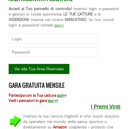
Accedi al Tuo pannello di controllo!
Inserisci login e password
e gestisci in totale autonomia
LE TUE CATTURE
e le
INSERZIONI
inserite nel nostro
MERCATINO
. Se non ricordi
login e password richiedi
qui>>
GARA GRATUITA MENSILE
Partecipa con la Tua cattura
qui>>
Vedi i pescatori in gara
qui >>
I Premi Vinti
Inserisci la tua cattura migliore e vinci buoni acquisto
da spendere nel mondo della pesca sportiva o
direttamente su
Amazon
scegliendo i prodotti che