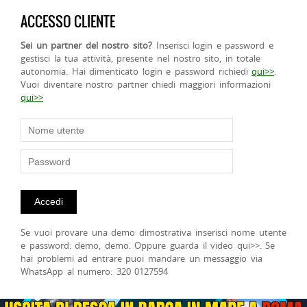
ACCESSO CLIENTE
Sei un partner del nostro sito?
Inserisci login e password e
gestisci la tua attività, presente nel nostro sito, in totale
autonomia. Hai dimenticato login e password richiedi
qui>>
.
Vuoi diventare nostro partner chiedi maggiori informazioni
qui>>
Se vuoi provare una demo dimostrativa inserisci nome utente
e password: demo, demo. Oppure guarda il video qui>>. Se
hai problemi ad entrare puoi mandare un messaggio via
WhatsApp al numero: 320 0127594