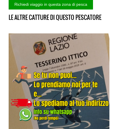
LE ALTRE CATTURE DI QUESTO PESCATORE