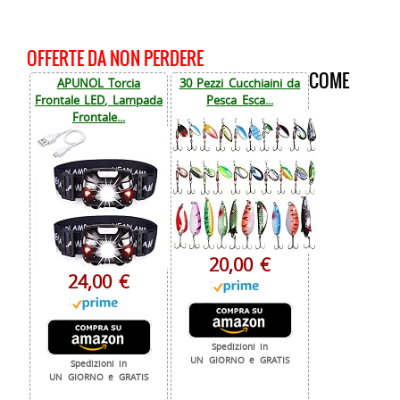
OFFERTE DA NON PERDERE
COME
APUNOL Torcia
30 Pezzi Cucchiaini da
Frontale LED, Lampada
Pesca Esca...
Frontale...
20,00 €
24,00 €
Spedizioni in
UN GIORNO e GRATIS
Spedizioni in
UN GIORNO e GRATIS