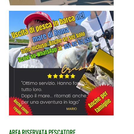
AREA RISERVATA PESCATORE