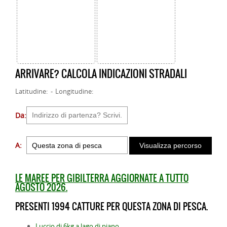
ARRIVARE? CALCOLA INDICAZIONI STRADALI
Latitudine: - Longitudine:
Da:
A:
LE MAREE PER GIBILTERRA AGGIORNATE A TUTTO
AGOSTO 2026.
PRESENTI 1994 CATTURE PER QUESTA ZONA DI PESCA.
Luccio di 6kg a lago di piano