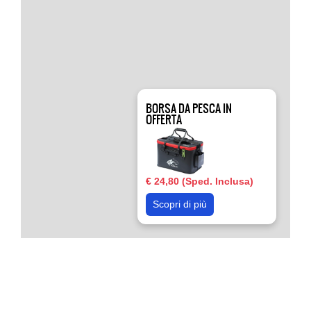
BORSA DA PESCA IN
OFFERTA
€ 24,80 (Sped. Inclusa)
Scopri di più