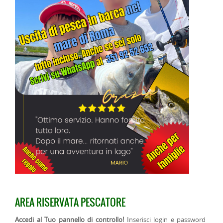
AREA RISERVATA PESCATORE
Accedi al Tuo pannello di controllo!
Inserisci login e password