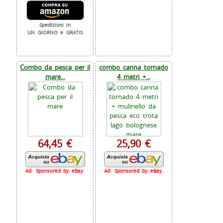
Spedizioni in
UN GIORNO e GRATIS
Combo da pesca per il
combo canna tornado
mare...
4 metri +...
64,45 €
25,90 €
Ad: Sponsored by eBay.
Ad: Sponsored by eBay.