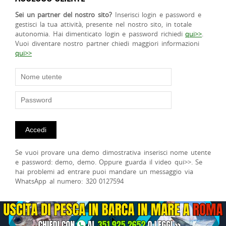
Sei un partner del nostro sito?
Inserisci login e password e
gestisci la tua attività, presente nel nostro sito, in totale
autonomia. Hai dimenticato login e password richiedi
qui>>
.
Vuoi diventare nostro partner chiedi maggiori informazioni
qui>>
Se vuoi provare una demo dimostrativa inserisci nome utente
e password: demo, demo. Oppure guarda il video qui>>. Se
hai problemi ad entrare puoi mandare un messaggio via
WhatsApp al numero: 320 0127594