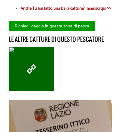
Anche Tu hai fatto una bella cattura? Inserisci qui >>
LE ALTRE CATTURE DI QUESTO PESCATORE