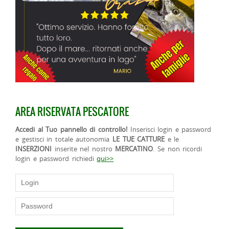
AREA RISERVATA PESCATORE
Accedi al Tuo pannello di controllo!
Inserisci login e password
e gestisci in totale autonomia
LE TUE CATTURE
e le
INSERZIONI
inserite nel nostro
MERCATINO
. Se non ricordi
login e password richiedi
qui>>