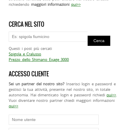
richiedendo
maggiori informazioni
qui>>
CERCA NEL SITO
Questi i post più cercati
Spigola e Cralusso
Prezzo dello Shimano Exage 3000
ACCESSO CLIENTE
Sei un partner del nostro sito?
Inserisci login e password e
gestisci la tua attività, presente nel nostro sito, in totale
autonomia. Hai dimenticato login e password richiedi
qui>>
.
Vuoi diventare nostro partner chiedi maggiori informazioni
qui>>