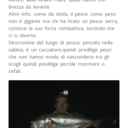
brezza da levante
Altre info: come da titolo, il pesce come peso
non è gigante ma chi ha tirato un pesce serra,
conosce la sua forza combattiva, secondo me
ci si diverte.
Descrizione del luogo di pesca: pescato nella
sabbia, è un cacciatore,quindi predilige pesci
che non hanno modo di nascondersi tra gli
scogli quindi predilige piccole mormore o
cefali.