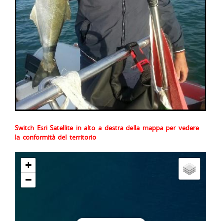
Switch Esri Satellite in alto a destra della mappa per vedere
la conformità del territorio
+
−