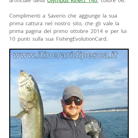
artificiale della
Olympus Kinect 140
, colore 06.
Complimenti a Saverio che aggiunge la sua
prima cattura nel nostro sito, che gli vale la
prima pagina del primo ottobre 2014 e per lui
10 punti sulla sua FishingEvolutionCard.