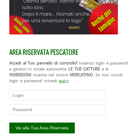
AREA RISERVATA PESCATORE
Accedi al Tuo pannello di controllo!
Inserisci login e password
e gestisci in totale autonomia
LE TUE CATTURE
e le
INSERZIONI
inserite nel nostro
MERCATINO
. Se non ricordi
login e password richiedi
qui>>