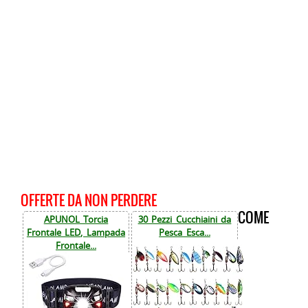
OFFERTE DA NON PERDERE
COME
APUNOL Torcia
30 Pezzi Cucchiaini da
Frontale LED, Lampada
Pesca Esca...
Frontale...