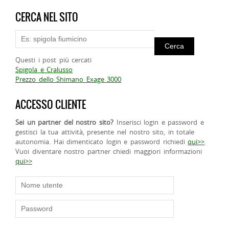
CERCA NEL SITO
Questi i post più cercati
Spigola e Cralusso
Prezzo dello Shimano Exage 3000
ACCESSO CLIENTE
Sei un partner del nostro sito?
Inserisci login e password e
gestisci la tua attività, presente nel nostro sito, in totale
autonomia. Hai dimenticato login e password richiedi
qui>>
.
Vuoi diventare nostro partner chiedi maggiori informazioni
qui>>