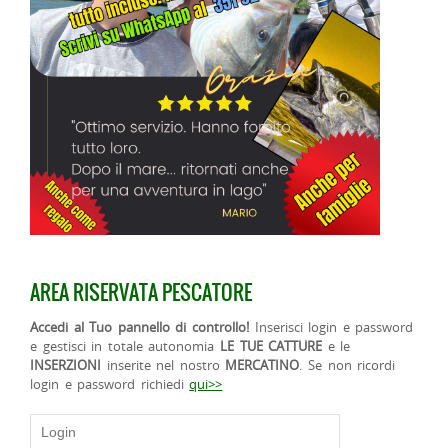
AREA RISERVATA PESCATORE
Accedi al Tuo pannello di controllo!
Inserisci login e password
e gestisci in totale autonomia
LE TUE CATTURE
e le
INSERZIONI
inserite nel nostro
MERCATINO
. Se non ricordi
login e password richiedi
qui>>