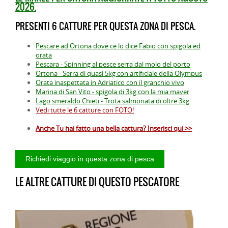
2026.
PRESENTI 6 CATTURE PER QUESTA ZONA DI PESCA.
Pescare ad Ortona dove ce lo dice Fabio con spigola ed
orata
Pescara - Spinning al pesce serra dal molo del porto
Ortona - Serra di quasi 5kg con artificiale della Olympus
Orata inaspettata in Adriatico con il granchio vivo
Marina di San Vito - spigola di 3kg con la mia maver
Lago smeraldo Chieti - Trota salmonata di oltre 3kg
Vedi tutte le 6 catture con FOTO!
Anche Tu hai fatto una bella cattura? Inserisci qui >>
LE ALTRE CATTURE DI QUESTO PESCATORE