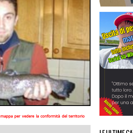
la mappa per vedere la conformità del territorio