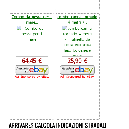
Combo da pesca per il
combo canna tornado
mare...
4 metri +...
64,45 €
25,90 €
Ad: Sponsored by eBay.
Ad: Sponsored by eBay.
ARRIVARE? CALCOLA INDICAZIONI STRADALI