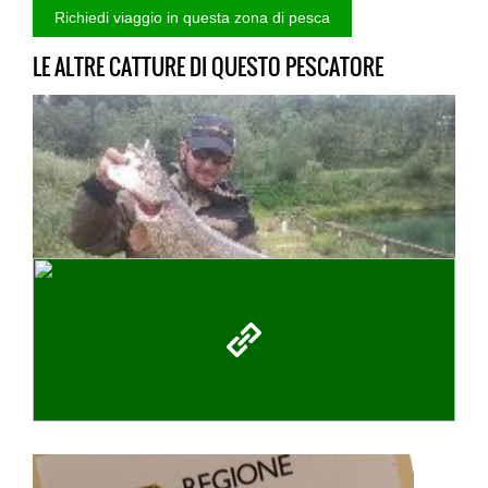
LE ALTRE CATTURE DI QUESTO PESCATORE