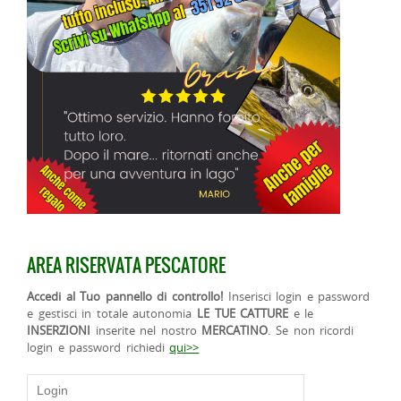
AREA RISERVATA PESCATORE
Accedi al Tuo pannello di controllo!
Inserisci login e password
e gestisci in totale autonomia
LE TUE CATTURE
e le
INSERZIONI
inserite nel nostro
MERCATINO
. Se non ricordi
login e password richiedi
qui>>