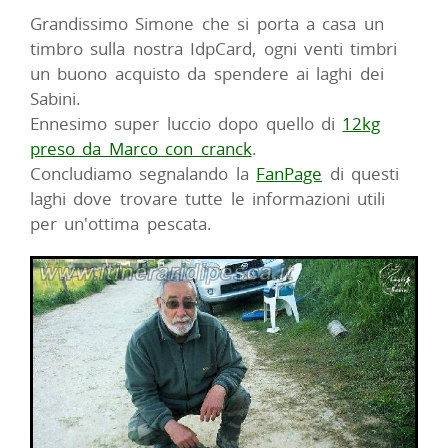
Grandissimo Simone che si porta a casa un
timbro sulla nostra IdpCard, ogni venti timbri
un buono acquisto da spendere ai laghi dei
Sabini.
Ennesimo super luccio dopo quello di
12kg
preso da Marco con cranck
.
Concludiamo segnalando la
FanPage
di questi
laghi dove trovare tutte le informazioni utili
per un'ottima pescata.