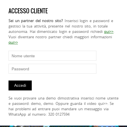
ACCESSO CLIENTE
Sei un partner del nostro sito?
Inserisci login e password e
gestisci la tua attività, presente nel nostro sito, in totale
autonomia. Hai dimenticato login e password richiedi
qui>>
.
Vuoi diventare nostro partner chiedi maggiori informazioni
qui>>
Se vuoi provare una demo dimostrativa inserisci nome utente
e password: demo, demo. Oppure guarda il video qui>>. Se
hai problemi ad entrare puoi mandare un messaggio via
WhatsApp al numero: 320 0127594