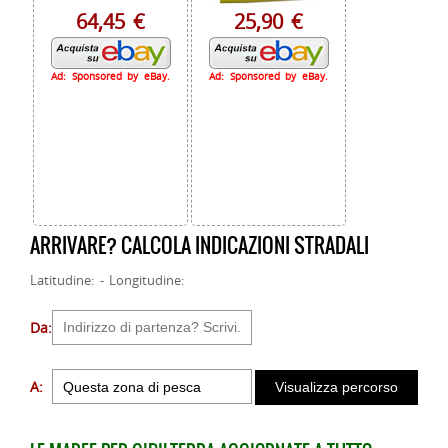
64,45 €
25,90 €
Ad: Sponsored by eBay.
Ad: Sponsored by eBay.
ARRIVARE? CALCOLA INDICAZIONI STRADALI
Latitudine: - Longitudine:
Da:
A: