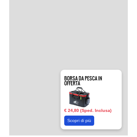
BORSA DA PESCA IN
OFFERTA
€ 24,80 (Sped. Inclusa)
Scopri di più