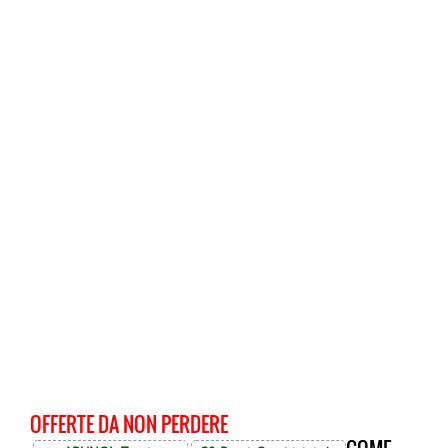
OFFERTE DA NON PERDERE