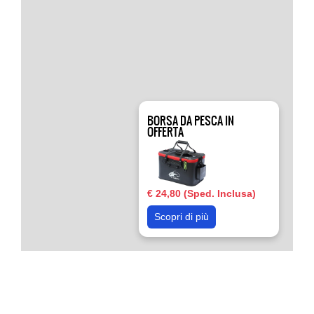
BORSA DA PESCA IN
OFFERTA
€ 24,80 (Sped. Inclusa)
Scopri di più