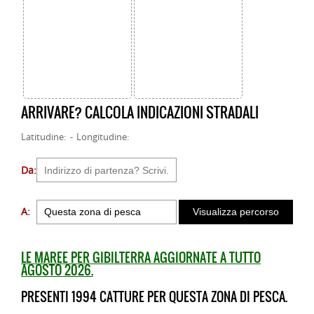
ARRIVARE? CALCOLA INDICAZIONI STRADALI
Latitudine: - Longitudine:
Da:
A:
LE MAREE PER GIBILTERRA AGGIORNATE A TUTTO
AGOSTO 2026.
PRESENTI 1994 CATTURE PER QUESTA ZONA DI PESCA.