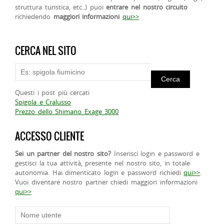
struttura turistica, etc..) puoi
entrare nel nostro circuito
richiedendo
maggiori informazioni
qui>>
CERCA NEL SITO
Questi i post più cercati
Spigola e Cralusso
Prezzo dello Shimano Exage 3000
ACCESSO CLIENTE
Sei un partner del nostro sito?
Inserisci login e password e
gestisci la tua attività, presente nel nostro sito, in totale
autonomia. Hai dimenticato login e password richiedi
qui>>
.
Vuoi diventare nostro partner chiedi maggiori informazioni
qui>>