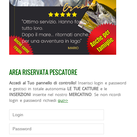
AREA RISERVATA PESCATORE
Accedi al Tuo pannello di controllo!
Inserisci login e password
e gestisci in totale autonomia
LE TUE CATTURE
e le
INSERZIONI
inserite nel nostro
MERCATINO
. Se non ricordi
login e password richiedi
qui>>