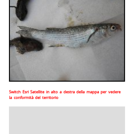
Switch Esri Satellite in alto a destra della mappa per vedere
la conformità del territorio