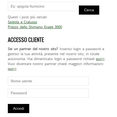
Questi i post più cercati
Spigola e Cralusso
Prezzo dello Shimano Exage 3000
ACCESSO CLIENTE
Sei un partner del nostro sito?
Inserisci login e password e
gestisci la tua attività, presente nel nostro sito, in totale
autonomia. Hai dimenticato login e password richiedi
qui>>
.
Vuoi diventare nostro partner chiedi maggiori informazioni
qui>>