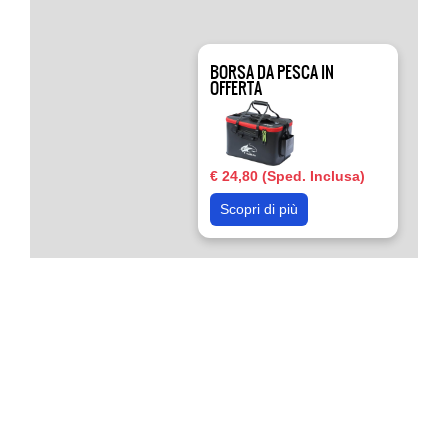
BORSA DA PESCA IN
OFFERTA
€ 24,80 (Sped. Inclusa)
Scopri di più