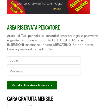
AREA RISERVATA PESCATORE
Accedi al Tuo pannello di controllo!
Inserisci login e password
e gestisci in totale autonomia
LE TUE CATTURE
e le
INSERZIONI
inserite nel nostro
MERCATINO
. Se non ricordi
login e password richiedi
qui>>
GARA GRATUITA MENSILE