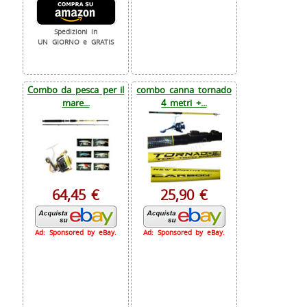
Spedizioni in
UN GIORNO e GRATIS
Combo da pesca per il
combo canna tornado
mare...
4 metri +...
64,45 €
25,90 €
Ad: Sponsored by eBay.
Ad: Sponsored by eBay.