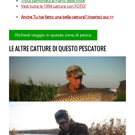
Trota salmonata al Parco delle trote
Vedi tutte le 1994 catture con FOTO!
Anche Tu hai fatto una bella cattura? Inserisci qui >>
LE ALTRE CATTURE DI QUESTO PESCATORE