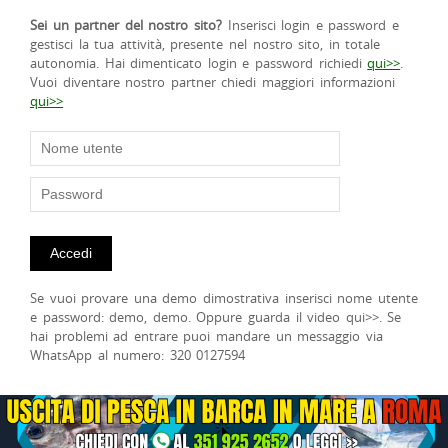
Sei un partner del nostro sito?
Inserisci login e password e
gestisci la tua attività, presente nel nostro sito, in totale
autonomia. Hai dimenticato login e password richiedi
qui>>
.
Vuoi diventare nostro partner chiedi maggiori informazioni
qui>>
Se vuoi provare una demo dimostrativa inserisci nome utente
e password: demo, demo. Oppure guarda il video qui>>. Se
hai problemi ad entrare puoi mandare un messaggio via
WhatsApp al numero: 320 0127594