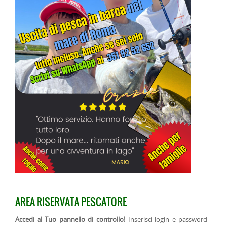
AREA RISERVATA PESCATORE
Accedi al Tuo pannello di controllo!
Inserisci login e password