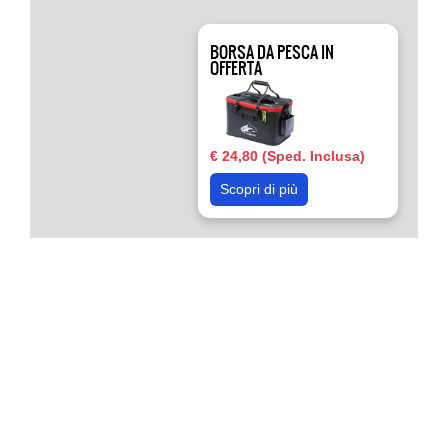
BORSA DA PESCA IN
OFFERTA
€ 24,80 (Sped. Inclusa)
Scopri di più