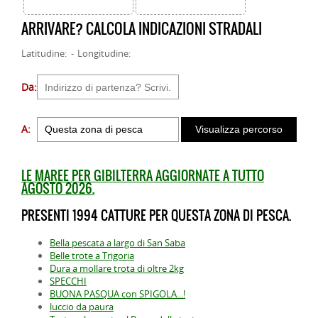
ARRIVARE? CALCOLA INDICAZIONI STRADALI
Latitudine: - Longitudine:
Da:
A:
LE MAREE PER GIBILTERRA AGGIORNATE A TUTTO
AGOSTO 2026.
PRESENTI 1994 CATTURE PER QUESTA ZONA DI PESCA.
Bella pescata a largo di San Saba
Belle trote a Trigoria
Dura a mollare trota di oltre 2kg
SPECCHI
BUONA PASQUA con SPIGOLA...!
luccio da paura