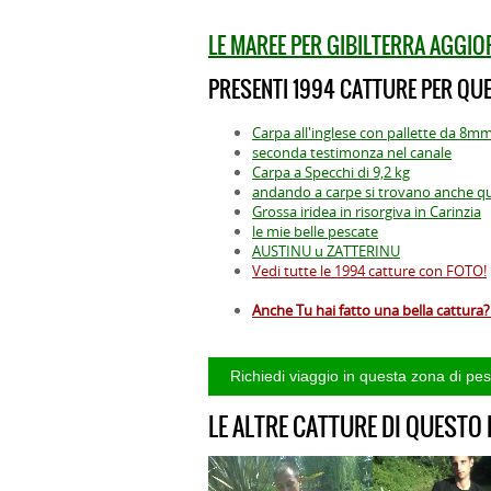
LE MAREE PER GIBILTERRA AGGI
PRESENTI 1994 CATTURE PER QUE
Carpa all'inglese con pallette da 8m
seconda testimonza nel canale
Carpa a Specchi di 9,2 kg
andando a carpe si trovano anche que
Grossa iridea in risorgiva in Carinzia
le mie belle pescate
AUSTINU u ZATTERINU
Vedi tutte le 1994 catture con FOTO!
Anche Tu hai fatto una bella cattura? 
LE ALTRE CATTURE DI QUESTO