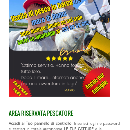
AREA RISERVATA PESCATORE
Accedi al Tuo pannello di controllo!
Inserisci login e password
e gestisci in totale autonomia
LE TUE CATTURE
e le