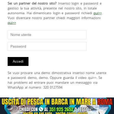
Sei un partner del nostro sito?
Inserisci login e password e
gestisci la tua attività, presente nel nostro sito, in totale
autonomia. Hai dimenticato login e password richiedi
qui>>
.
Vuoi diventare nostro partner chiedi maggiori informazioni
qui>>
Se vuoi provare una demo dimostrativa inserisci nome utente
e password: demo, demo. Oppure guarda il video qui>>. Se
hai problemi ad entrare puoi mandare un messaggio via
WhatsApp al numero: 320 0127594