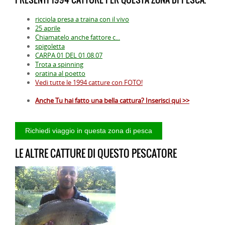
ricciola presa a traina con il vivo
25 aprile
Chiamatelo anche fattore c...
spigoletta
CARPA 01 DEL 01.08.07
Trota a spinning
oratina al poetto
Vedi tutte le 1994 catture con FOTO!
Anche Tu hai fatto una bella cattura? Inserisci qui >>
LE ALTRE CATTURE DI QUESTO PESCATORE