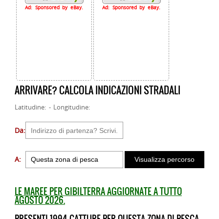
Ad: Sponsored by eBay.
Ad: Sponsored by eBay.
ARRIVARE? CALCOLA INDICAZIONI STRADALI
Latitudine: - Longitudine:
Da:
A:
LE MAREE PER GIBILTERRA AGGIORNATE A TUTTO
AGOSTO 2026.
PRESENTI 1994 CATTURE PER QUESTA ZONA DI PESCA.