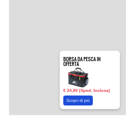
BORSA DA PESCA IN
OFFERTA
€ 24,80 (Sped. Inclusa)
Scopri di più