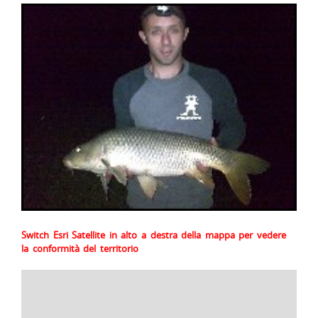
Switch Esri Satellite in alto a destra della mappa per vedere
la conformità del territorio