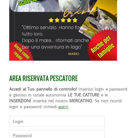
AREA RISERVATA PESCATORE
Accedi al Tuo pannello di controllo!
Inserisci login e password
e gestisci in totale autonomia
LE TUE CATTURE
e le
INSERZIONI
inserite nel nostro
MERCATINO
. Se non ricordi
login e password richiedi
qui>>