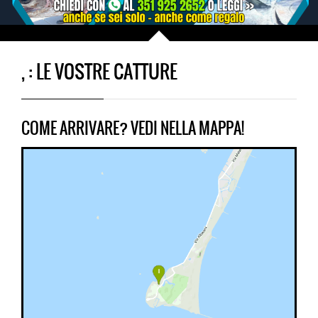
, : LE VOSTRE CATTURE
COME ARRIVARE? VEDI NELLA MAPPA!