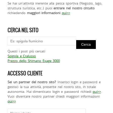
Se hai un'attività inerente alla pesca sportiva (Negozio, lago,
struttura turistica, etc..) puoi
entrare nel nostro circuito
richiedendo
maggiori informazioni
qui>>
CERCA NEL SITO
Questi i post più cercati
Spigola e Cralusso
Prezzo dello Shimano Exage 3000
ACCESSO CLIENTE
Sei un partner del nostro sito?
Inserisci login e password e
gestisci la tua attività, presente nel nostro sito, in totale
autonomia. Hai dimenticato login e password richiedi
qui>>
.
Vuoi diventare nostro partner chiedi maggiori informazioni
qui>>