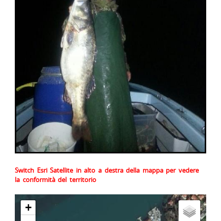
Switch Esri Satellite in alto a destra della mappa per vedere
la conformità del territorio
+