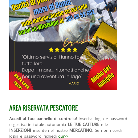
AREA RISERVATA PESCATORE
Accedi al Tuo pannello di controllo!
Inserisci login e password
e gestisci in totale autonomia
LE TUE CATTURE
e le
INSERZIONI
inserite nel nostro
MERCATINO
. Se non ricordi
login e password richiedi
qui>>