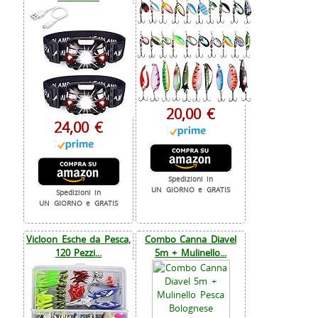
20,00 €
24,00 €
Spedizioni in
UN GIORNO e GRATIS
Spedizioni in
UN GIORNO e GRATIS
Vicloon Esche da Pesca,
Combo Canna Diavel
120 Pezzi...
5m + Mulinello...