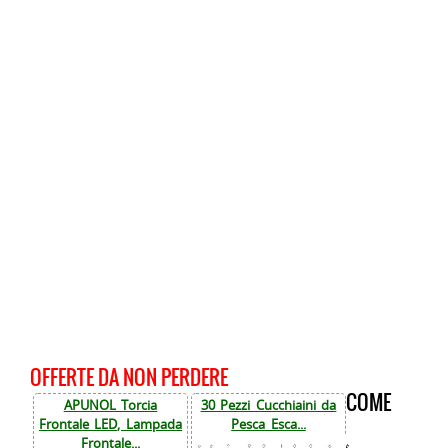
OFFERTE DA NON PERDERE
COME
APUNOL Torcia
30 Pezzi Cucchiaini da
Frontale LED, Lampada
Pesca Esca...
Frontale...