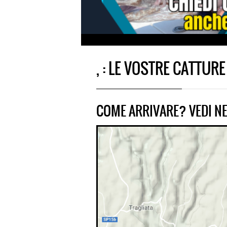
, : LE VOSTRE CATTURE
COME ARRIVARE? VEDI NE