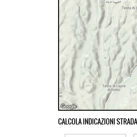
CALCOLA INDICAZIONI STRADA