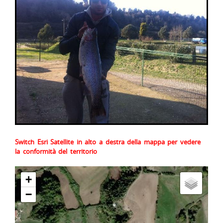
Switch Esri Satellite in alto a destra della mappa per vedere
la conformità del territorio
+
−