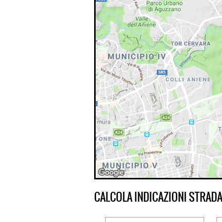
CALCOLA INDICAZIONI STRADA