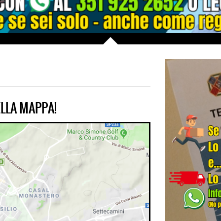
LLA MAPPA!