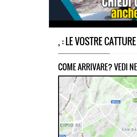
, : LE VOSTRE CATTURE
COME ARRIVARE? VEDI NE