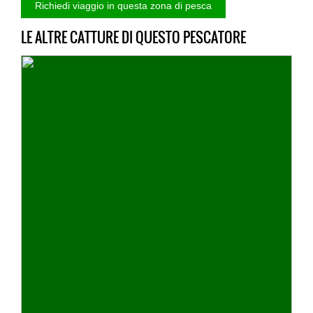
LE ALTRE CATTURE DI QUESTO PESCATORE