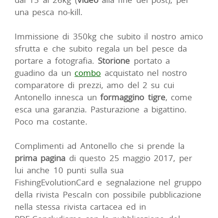
una pesca no-kill.
Immissione di 350kg che subito il nostro amico
sfrutta e che subito regala un bel pesce da
portare a fotografia.
Storione
portato a
guadino da un
combo
acquistato nel nostro
comparatore di prezzi, amo del 2 su cui
Antonello innesca un
formaggino tigre
, come
esca una garanzia. Pasturazione a bigattino.
Poco ma costante.
Complimenti ad Antonello che si prende la
prima pagina
di questo 25 maggio 2017, per
lui anche 10 punti sulla sua
FishingEvolutionCard e segnalazione nel gruppo
della rivista PescaIn con possibile pubblicazione
nella stessa rivista cartacea ed in