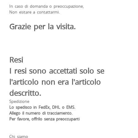
In caso di domanda o preoccupazione,
Non esitare a contattarmi.
Grazie per la visita.
Resi
I resi sono accettati solo se
l'articolo non era l'articolo
descritto.
Spedizione
Lo spedisco in FedEx, DHL o EMS.
Allego il numero di tracciamento.
Per favore, offrilo senza preoccuparti
Chi siamo