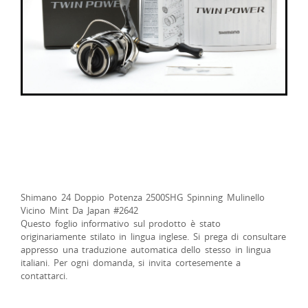
Shimano 24 Doppio Potenza 2500SHG Spinning Mulinello
Vicino Mint Da Japan #2642
Questo foglio informativo sul prodotto è stato
originariamente stilato in lingua inglese. Si prega di consultare
appresso una traduzione automatica dello stesso in lingua
italiani. Per ogni domanda, si invita cortesemente a
contattarci.