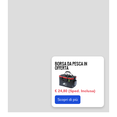
BORSA DA PESCA IN
OFFERTA
€ 24,80 (Sped. Inclusa)
Scopri di più