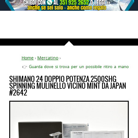
Home
›
Mercatino
›
👉
Guarda dove si trova per un possibile ritiro a mano
SHIMANO 24 DOPPIO POTENZA 2500SHG
SPINNING MULINELLO VICINO MINT DA JAPAN
#2642