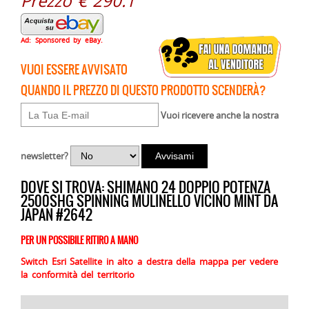
Prezzo € 290.1
Ad: Sponsored by eBay.
VUOI ESSERE AVVISATO
QUANDO IL PREZZO DI QUESTO PRODOTTO SCENDERÀ?
Vuoi ricevere anche la nostra
newsletter?
DOVE SI TROVA: SHIMANO 24 DOPPIO POTENZA
2500SHG SPINNING MULINELLO VICINO MINT DA
JAPAN #2642
PER UN POSSIBILE RITIRO A MANO
Switch Esri Satellite in alto a destra della mappa per vedere
la conformità del territorio