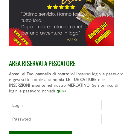
AREA RISERVATA PESCATORE
Accedi al Tuo pannello di controllo!
Inserisci login e password
e gestisci in totale autonomia
LE TUE CATTURE
e le
INSERZIONI
inserite nel nostro
MERCATINO
. Se non ricordi
login e password richiedi
qui>>