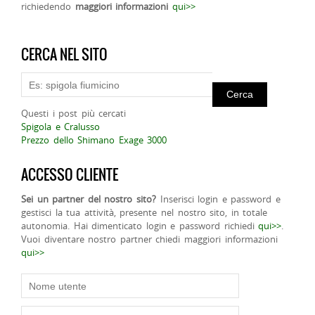
richiedendo
maggiori informazioni
qui>>
CERCA NEL SITO
Questi i post più cercati
Spigola e Cralusso
Prezzo dello Shimano Exage 3000
ACCESSO CLIENTE
Sei un partner del nostro sito?
Inserisci login e password e
gestisci la tua attività, presente nel nostro sito, in totale
autonomia. Hai dimenticato login e password richiedi
qui>>
.
Vuoi diventare nostro partner chiedi maggiori informazioni
qui>>