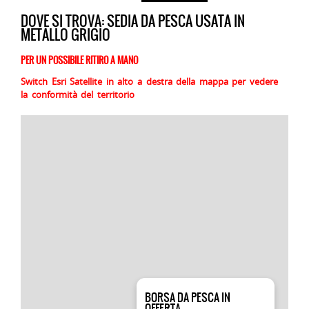
DOVE SI TROVA: SEDIA DA PESCA USATA IN
METALLO GRIGIO
PER UN POSSIBILE RITIRO A MANO
Switch Esri Satellite in alto a destra della mappa per vedere
la conformità del territorio
BORSA DA PESCA IN
OFFERTA