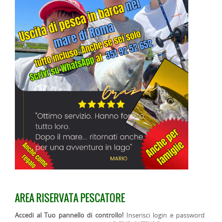
AREA RISERVATA PESCATORE
Accedi al Tuo pannello di controllo!
Inserisci login e password