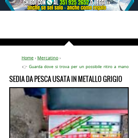
Home
›
Mercatino
›
👉
Guarda dove si trova per un possibile ritiro a mano
SEDIA DA PESCA USATA IN METALLO GRIGIO