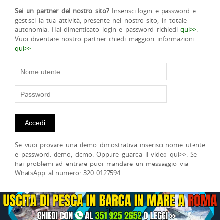
Sei un partner del nostro sito?
Inserisci login e password e
gestisci la tua attività, presente nel nostro sito, in totale
autonomia. Hai dimenticato login e password richiedi
qui>>
.
Vuoi diventare nostro partner chiedi maggiori informazioni
qui>>
Se vuoi provare una demo dimostrativa inserisci nome utente
e password: demo, demo. Oppure guarda il video qui>>. Se
hai problemi ad entrare puoi mandare un messaggio via
WhatsApp al numero: 320 0127594