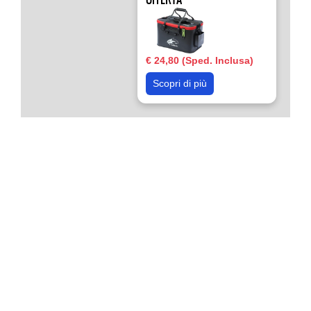
€ 24,80 (Sped. Inclusa)
Scopri di più