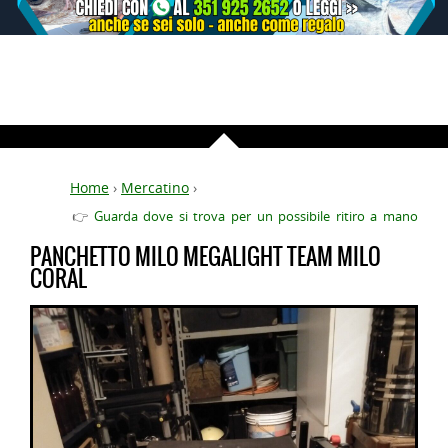
Home
›
Mercatino
›
👉
Guarda dove si trova per un possibile ritiro a mano
PANCHETTO MILO MEGALIGHT TEAM MILO
CORAL