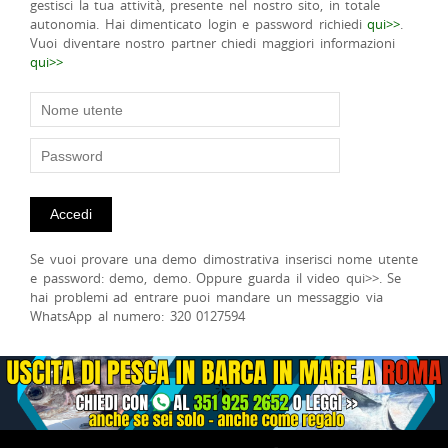
gestisci la tua attività, presente nel nostro sito, in totale
autonomia. Hai dimenticato login e password richiedi
qui>>
.
Vuoi diventare nostro partner chiedi maggiori informazioni
qui>>
Se vuoi provare una demo dimostrativa inserisci nome utente
e password: demo, demo. Oppure guarda il video qui>>. Se
hai problemi ad entrare puoi mandare un messaggio via
WhatsApp al numero: 320 0127594