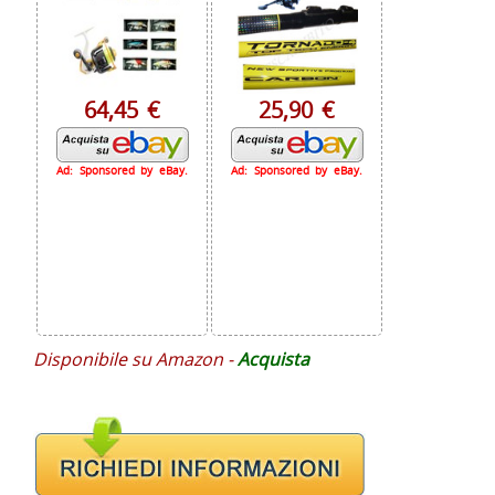
64,45 €
25,90 €
Ad: Sponsored by eBay.
Ad: Sponsored by eBay.
Disponibile su Amazon -
Acquista