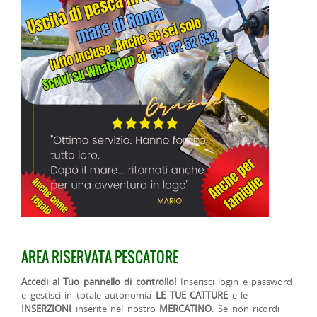
AREA RISERVATA PESCATORE
Accedi al Tuo pannello di controllo!
Inserisci login e password
e gestisci in totale autonomia
LE TUE CATTURE
e le
INSERZIONI
inserite nel nostro
MERCATINO
. Se non ricordi