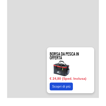
BORSA DA PESCA IN
OFFERTA
€ 24,80 (Sped. Inclusa)
Scopri di più