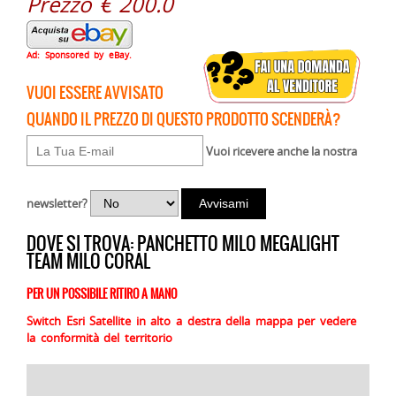
Prezzo € 200.0
Ad: Sponsored by eBay.
VUOI ESSERE AVVISATO
QUANDO IL PREZZO DI QUESTO PRODOTTO SCENDERÀ?
Vuoi ricevere anche la nostra
newsletter?
DOVE SI TROVA: PANCHETTO MILO MEGALIGHT
TEAM MILO CORAL
PER UN POSSIBILE RITIRO A MANO
Switch Esri Satellite in alto a destra della mappa per vedere
la conformità del territorio