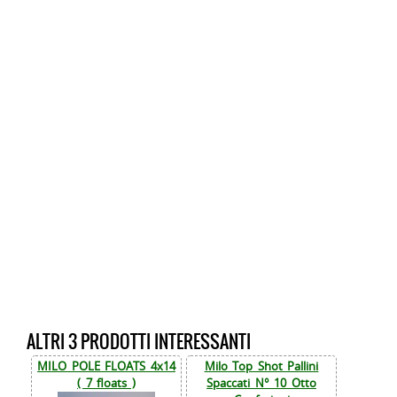
ALTRI 3 PRODOTTI INTERESSANTI
MILO POLE FLOATS 4x14
Milo Top Shot Pallini
( 7 floats )
Spaccati N° 10 Otto