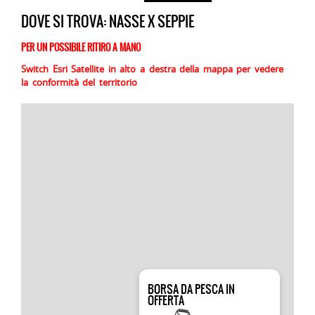
DOVE SI TROVA: NASSE X SEPPIE
PER UN POSSIBILE RITIRO A MANO
Switch Esri Satellite in alto a destra della mappa per vedere
la conformità del territorio
BORSA DA PESCA IN
OFFERTA