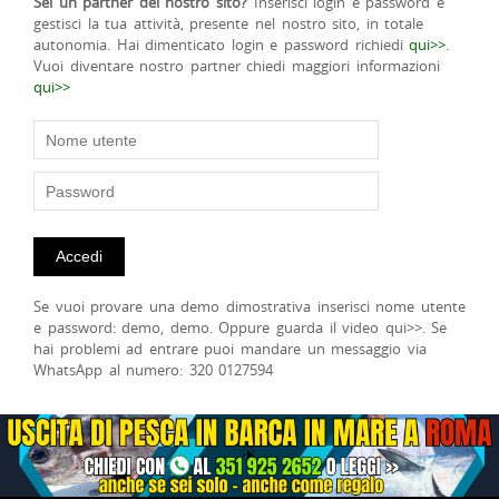
Sei un partner del nostro sito?
Inserisci login e password e
gestisci la tua attività, presente nel nostro sito, in totale
autonomia. Hai dimenticato login e password richiedi
qui>>
.
Vuoi diventare nostro partner chiedi maggiori informazioni
qui>>
Se vuoi provare una demo dimostrativa inserisci nome utente
e password: demo, demo. Oppure guarda il video qui>>. Se
hai problemi ad entrare puoi mandare un messaggio via
WhatsApp al numero: 320 0127594