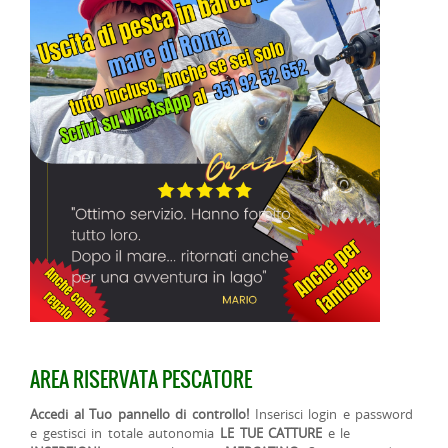
AREA RISERVATA PESCATORE
Accedi al Tuo pannello di controllo!
Inserisci login e password
e gestisci in totale autonomia
LE TUE CATTURE
e le