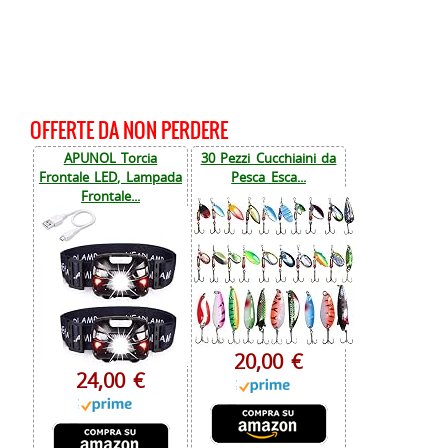
OFFERTE DA NON PERDERE
APUNOL Torcia
30 Pezzi Cucchiaini da
Frontale LED, Lampada
Pesca Esca...
Frontale...
20,00 €
24,00 €