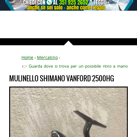
Home
›
Mercatino
›
👉
Guarda dove si trova per un possibile ritiro a mano
MULINELLO SHIMANO VANFORD 2500HG