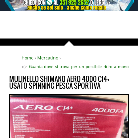
Home
›
Mercatino
›
👉
Guarda dove si trova per un possibile ritiro a mano
MULINELLO SHIMANO AERO 4000 CI4+
USATO SPINNING PESCA SPORTIVA