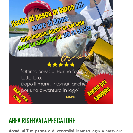
AREA RISERVATA PESCATORE
Accedi al Tuo pannello di controllo!
Inserisci login e password