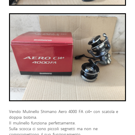
Vendo Mulinello Shimano Aero 4000 FA ci4+ con scatola e
doppia bobina.
Il mulinello funziona perfettamente.
Sulla scocca ci sono piccoli segnetti ma non ne
compromettono il suo funzionamento.