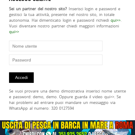
Sei un partner del nostro sito?
Inserisci login e password e
gestisci la tua attività, presente nel nostro sito, in totale
autonomia. Hai dimenticato login e password richiedi
qui>>
.
Vuoi diventare nostro partner chiedi maggiori informazioni
qui>>
Se vuoi provare una demo dimostrativa inserisci nome utente
e password: demo, demo. Oppure guarda il video qui>>. Se
hai problemi ad entrare puoi mandare un messaggio via
WhatsApp al numero: 320 0127594