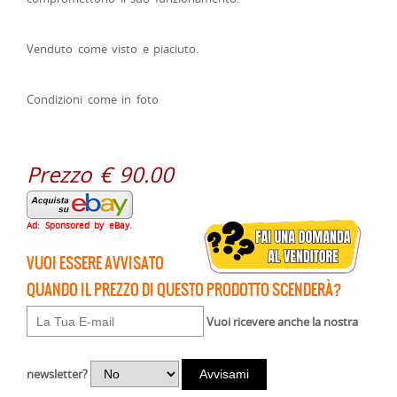
Venduto come visto e piaciuto.
Condizioni come in foto
Prezzo € 90.00
Ad: Sponsored by eBay.
VUOI ESSERE AVVISATO
QUANDO IL PREZZO DI QUESTO PRODOTTO SCENDERÀ?
Vuoi ricevere anche la nostra
newsletter?