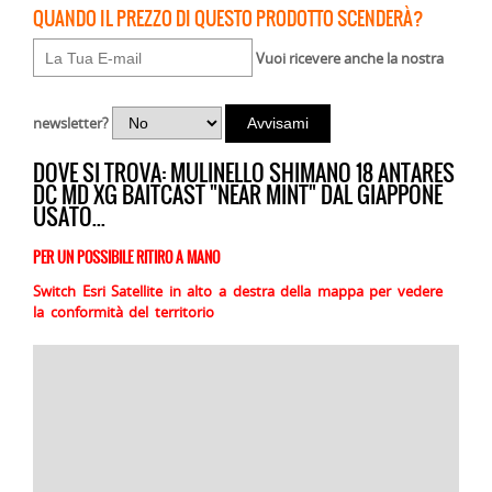
QUANDO IL PREZZO DI QUESTO PRODOTTO SCENDERÀ?
Vuoi ricevere anche la nostra
newsletter?
DOVE SI TROVA: MULINELLO SHIMANO 18 ANTARES
DC MD XG BAITCAST "NEAR MINT" DAL GIAPPONE
USATO...
PER UN POSSIBILE RITIRO A MANO
Switch Esri Satellite in alto a destra della mappa per vedere
la conformità del territorio