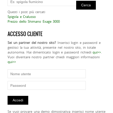
Questi i post più cercati
Spigola e Cralusso
Prezzo dello Shimano Exage 3000
ACCESSO CLIENTE
Sei un partner del nostro sito?
Inserisci login e password e
gestisci la tua attività, presente nel nostro sito, in totale
autonomia. Hai dimenticato login e password richiedi
qui>>
.
Vuoi diventare nostro partner chiedi maggiori informazioni
qui>>
Se vuoi provare una demo dimostrativa inserisci nome utente