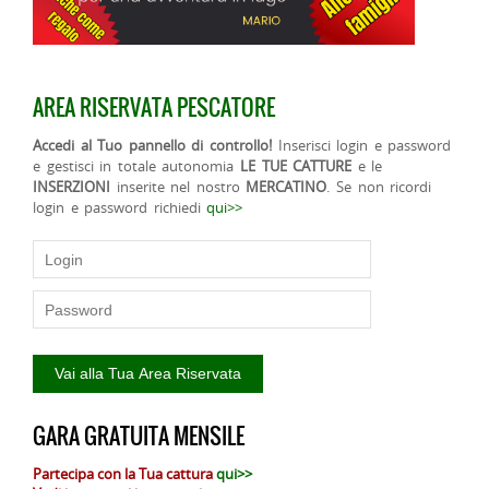
AREA RISERVATA PESCATORE
Accedi al Tuo pannello di controllo!
Inserisci login e password
e gestisci in totale autonomia
LE TUE CATTURE
e le
INSERZIONI
inserite nel nostro
MERCATINO
. Se non ricordi
login e password richiedi
qui>>
GARA GRATUITA MENSILE
Partecipa con la Tua cattura
qui>>