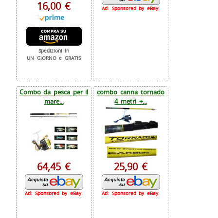
16,00 €
Ad: Sponsored by eBay.
Spedizioni in
UN GIORNO e GRATIS
Combo da pesca per il
combo canna tornado
mare...
4 metri +...
64,45 €
25,90 €
Ad: Sponsored by eBay.
Ad: Sponsored by eBay.