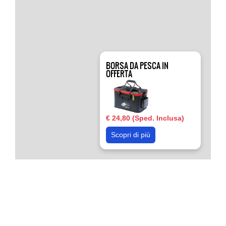
BORSA DA PESCA IN
OFFERTA
€ 24,80 (Sped. Inclusa)
Scopri di più