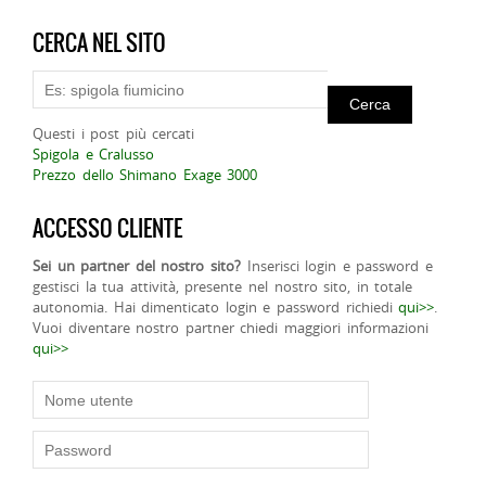
CERCA NEL SITO
Questi i post più cercati
Spigola e Cralusso
Prezzo dello Shimano Exage 3000
ACCESSO CLIENTE
Sei un partner del nostro sito?
Inserisci login e password e
gestisci la tua attività, presente nel nostro sito, in totale
autonomia. Hai dimenticato login e password richiedi
qui>>
.
Vuoi diventare nostro partner chiedi maggiori informazioni
qui>>