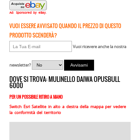
Ad: Sponsored by eBay.
VUOI ESSERE AVVISATO QUANDO IL PREZZO DI QUESTO
PRODOTTO SCENDERÀ?
Vuoi ricevere anche la nostra
newsletter?
DOVE SI TROVA: MULINELLO DAIWA OPUSBULL
6000
PER UN POSSIBILE RITIRO A MANO
Switch Esri Satellite in alto a destra della mappa per vedere
la conformità del territorio