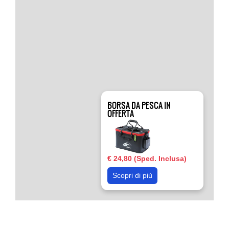
BORSA DA PESCA IN
OFFERTA
€ 24,80 (Sped. Inclusa)
Scopri di più