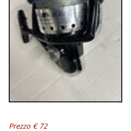
Prezzo € 72