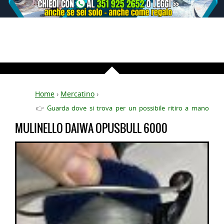
Home
›
Mercatino
›
👉
Guarda dove si trova per un possibile ritiro a mano
MULINELLO DAIWA OPUSBULL 6000