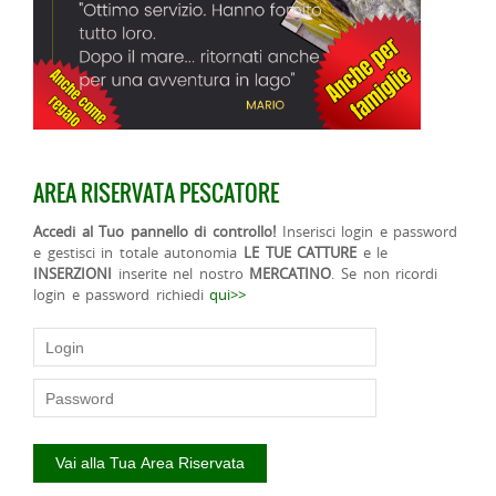
AREA RISERVATA PESCATORE
Accedi al Tuo pannello di controllo!
Inserisci login e password
e gestisci in totale autonomia
LE TUE CATTURE
e le
INSERZIONI
inserite nel nostro
MERCATINO
. Se non ricordi
login e password richiedi
qui>>