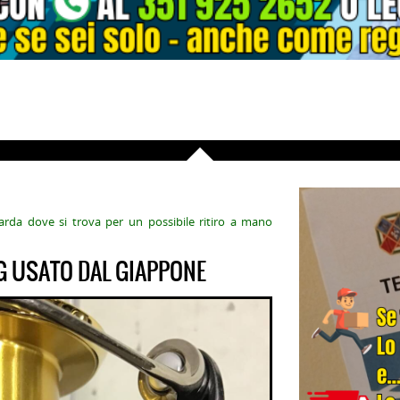
arda dove si trova per un possibile ritiro a mano
 USATO DAL GIAPPONE