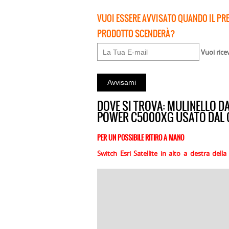
VUOI ESSERE AVVISATO QUANDO IL PR
PRODOTTO SCENDERÀ?
Vuoi rice
DOVE SI TROVA: MULINELLO D
POWER C5000XG USATO DAL 
PER UN POSSIBILE RITIRO A MANO
Switch Esri Satellite in alto a destra del